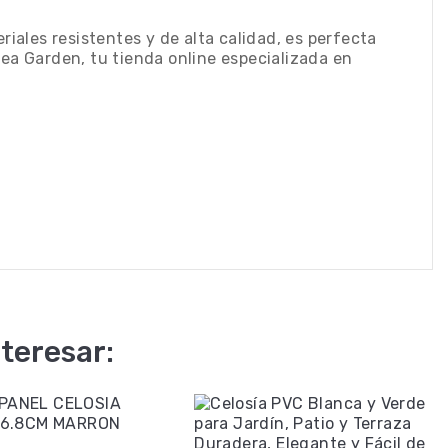
iales resistentes y de alta calidad, es perfecta
nea Garden, tu tienda online especializada en
teresar: