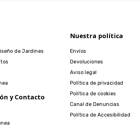
Nuestra política
Diseño de Jardines
Envíos
ntos
Devoluciones
Aviso legal
nea
Política de privacidad
Política de cookies
ón y Contacto
Canal de Denuncias
Política de Accesibilidad
anea