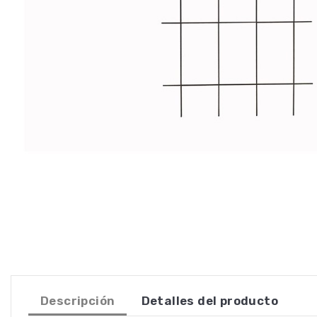
Descripción
Detalles del producto