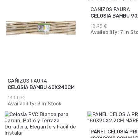
CAÑIZOS FAURA
CELOSIA BAMBU 9
18,95 €
Availability:
7 In St
CAÑIZOS FAURA
CELOSIA BAMBU 60X240CM
13,00 €
Availability:
3 In Stock
PANEL CELOSIA PR