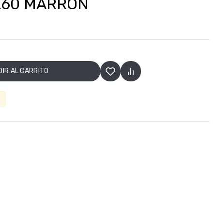
X60 MARRON
IR AL CARRITO