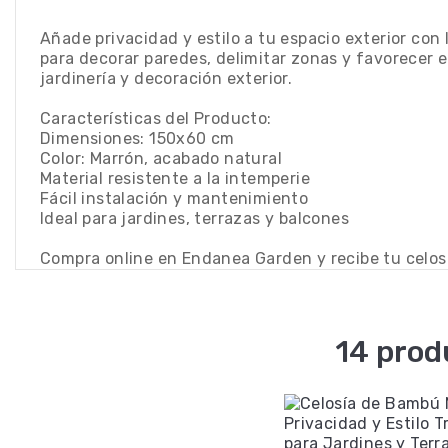
Añade privacidad y estilo a tu espacio exterior con
para decorar paredes, delimitar zonas y favorecer 
jardinería y decoración exterior.
Características del Producto:
Dimensiones: 150x60 cm
Color: Marrón, acabado natural
Material resistente a la intemperie
Fácil instalación y mantenimiento
Ideal para jardines, terrazas y balcones
Compra online en Endanea Garden y recibe tu celos
14 prod