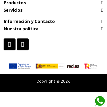
Productos
Servicios
Información y Contacto
Nuestra política
Copyright © 2026