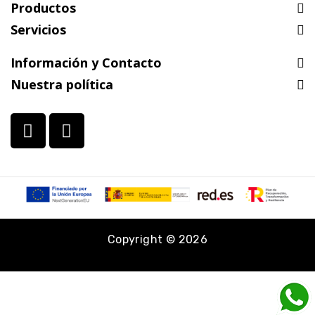
Productos
Servicios
Información y Contacto
Nuestra política
Copyright © 2026