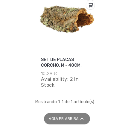
SET DE PLACAS
CORCHO, M - 40CM.
10,29 €
Availability:
2 In
Stock
Mostrando 1-1 de 1 artículo(s)

VOLVER ARRIBA