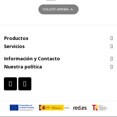

VOLVER ARRIBA
Productos
Servicios
Información y Contacto
Nuestra política