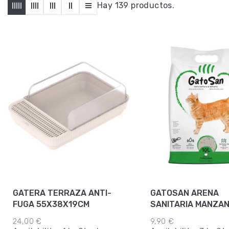
Hay 139 productos.
GATERA TERRAZA ANTI-
GATOSAN ARENA
FUGA 55X38X19CM
SANITARIA MANZAN
24,00 €
9,90 €