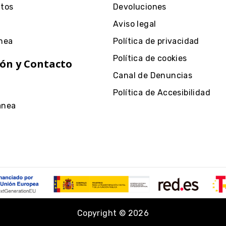
ntos
Devoluciones
Aviso legal
nea
Política de privacidad
Política de cookies
ón y Contacto
Canal de Denuncias
Política de Accesibilidad
anea
Copyright © 2026