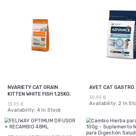
NVARIETY CAT GRAIN
AVET CAT GASTRO 
KITTEN WHITE FISH 1.25KG.
30,99 €
Availability:
2 In St
13,95 €
Availability:
4 In Stock