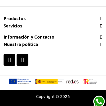
Productos
Servicios
Información y Contacto
Nuestra política
Copyright © 2026