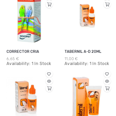
CORRECTOR CRIA
TABERNIL A-D 20ML
6,65 €
11,00 €
Availability:
1 In Stock
Availability:
1 In Stock