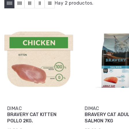
Hay 2 productos.
DIMAC
DIMAC
BRAVERY CAT KITTEN
BRAVERY CAT ADU
POLLO 2KG.
SALMON 7KG