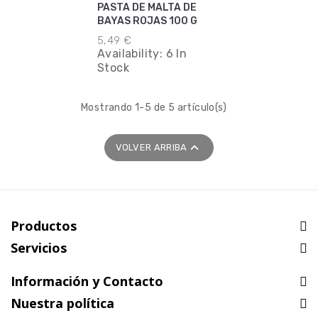
PASTA DE MALTA DE
BAYAS ROJAS 100 G
5,49 €
Availability:
6 In
Stock
Mostrando 1-5 de 5 artículo(s)

VOLVER ARRIBA
Productos
Servicios
Información y Contacto
Nuestra política