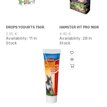
DROPS YOGURTS 75GR.
HAMSTER VIT PRO 1KGR
2,55 €
4,40 €
Availability:
11 In
Availability:
28 In
Stock
Stock