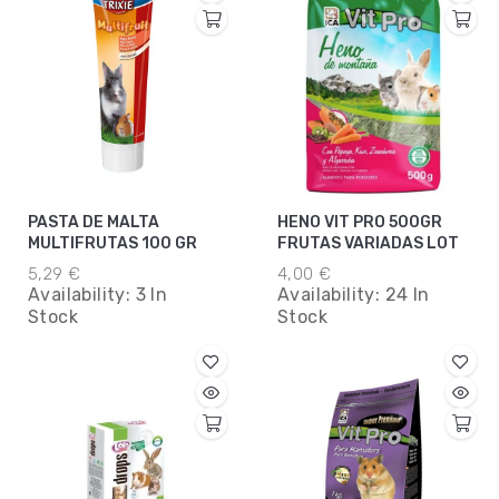
PASTA DE MALTA
HENO VIT PRO 500GR
MULTIFRUTAS 100 GR
FRUTAS VARIADAS LOT
5,29 €
4,00 €
Availability:
3 In
Availability:
24 In
Stock
Stock