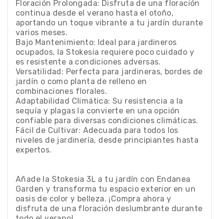
Floración Prolongada: Disfruta de una floración
continua desde el verano hasta el otoño,
aportando un toque vibrante a tu jardín durante
varios meses.
Bajo Mantenimiento: Ideal para jardineros
ocupados, la Stokesia requiere poco cuidado y
es resistente a condiciones adversas.
Versatilidad: Perfecta para jardineras, bordes de
jardín o como planta de relleno en
combinaciones florales.
Adaptabilidad Climática: Su resistencia a la
sequía y plagas la convierte en una opción
confiable para diversas condiciones climáticas.
Fácil de Cultivar: Adecuada para todos los
niveles de jardinería, desde principiantes hasta
expertos.
Añade la Stokesia 3L a tu jardín con Endanea
Garden y transforma tu espacio exterior en un
oasis de color y belleza. ¡Compra ahora y
disfruta de una floración deslumbrante durante
todo el verano!