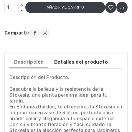
AÑADIR AL CARRITO
Compartir
Descripción
Detalles del producto
Descripción del Producto:
Descubre la belleza y la resistencia de la
Stokesia, una planta perenne ideal para tu
jardín.
En Endanea Garden, te ofrecemos la Stokesia en
un práctico envase de 3 litros, perfecta para
añadir color y elegancia a tu espacio exterior.
Con su vibrante floración y fácil cuidado, la
Stokesia es la elección perfecta para jardineros