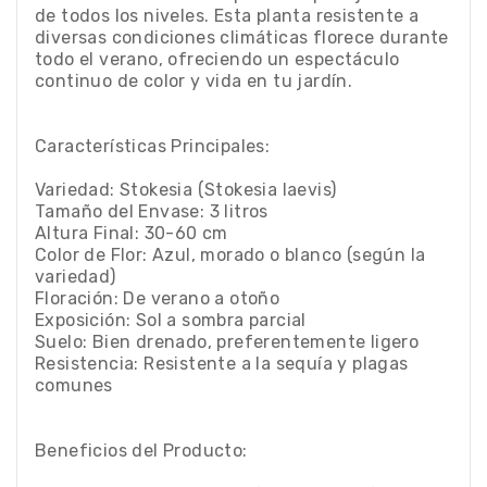
de todos los niveles. Esta planta resistente a
diversas condiciones climáticas florece durante
todo el verano, ofreciendo un espectáculo
continuo de color y vida en tu jardín.
Características Principales:
Variedad: Stokesia (Stokesia laevis)
Tamaño del Envase: 3 litros
Altura Final: 30-60 cm
Color de Flor: Azul, morado o blanco (según la
variedad)
Floración: De verano a otoño
Exposición: Sol a sombra parcial
Suelo: Bien drenado, preferentemente ligero
Resistencia: Resistente a la sequía y plagas
comunes
Beneficios del Producto: