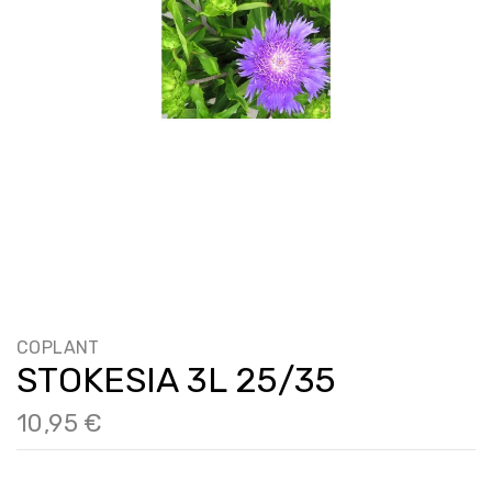
COPLANT
STOKESIA 3L 25/35
10,95 €