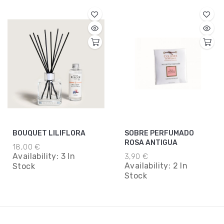
BOUQUET LILIFLORA
SOBRE PERFUMADO
ROSA ANTIGUA
18,00 €
Availability:
3 In
3,90 €
Availability:
2 In
Stock
Stock