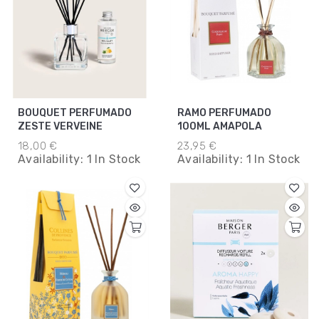
BOUQUET PERFUMADO
RAMO PERFUMADO
ZESTE VERVEINE
100ML AMAPOLA
18,00 €
23,95 €
Availability:
1 In Stock
Availability:
1 In Stock