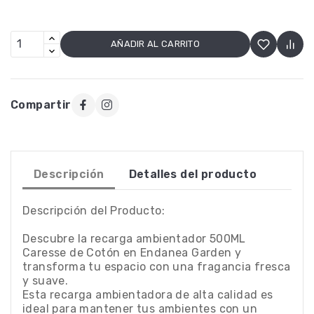
AÑADIR AL CARRITO
Compartir
Descripción
Detalles del producto
Descripción del Producto:
Descubre la recarga ambientador 500ML
Caresse de Cotón en Endanea Garden y
transforma tu espacio con una fragancia fresca
y suave.
Esta recarga ambientadora de alta calidad es
ideal para mantener tus ambientes con un