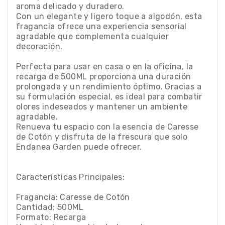
aroma delicado y duradero.
Con un elegante y ligero toque a algodón, esta
fragancia ofrece una experiencia sensorial
agradable que complementa cualquier
decoración.
Perfecta para usar en casa o en la oficina, la
recarga de 500ML proporciona una duración
prolongada y un rendimiento óptimo. Gracias a
su formulación especial, es ideal para combatir
olores indeseados y mantener un ambiente
agradable.
Renueva tu espacio con la esencia de Caresse
de Cotón y disfruta de la frescura que solo
Endanea Garden puede ofrecer.
Características Principales:
Fragancia: Caresse de Cotón
Cantidad: 500ML
Formato: Recarga