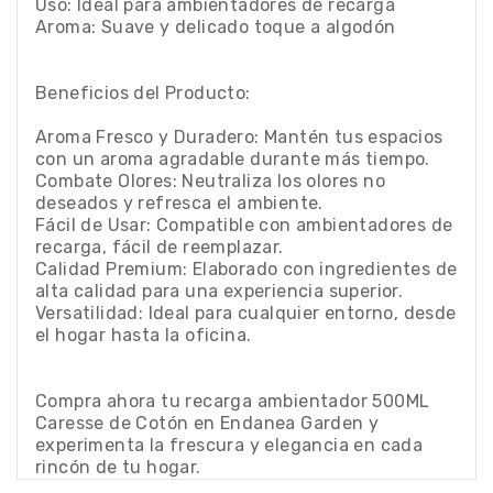
Uso: Ideal para ambientadores de recarga
Aroma: Suave y delicado toque a algodón
Beneficios del Producto:
Aroma Fresco y Duradero: Mantén tus espacios
con un aroma agradable durante más tiempo.
Combate Olores: Neutraliza los olores no
deseados y refresca el ambiente.
Fácil de Usar: Compatible con ambientadores de
recarga, fácil de reemplazar.
Calidad Premium: Elaborado con ingredientes de
alta calidad para una experiencia superior.
Versatilidad: Ideal para cualquier entorno, desde
el hogar hasta la oficina.
Compra ahora tu recarga ambientador 500ML
Caresse de Cotón en Endanea Garden y
experimenta la frescura y elegancia en cada
rincón de tu hogar.