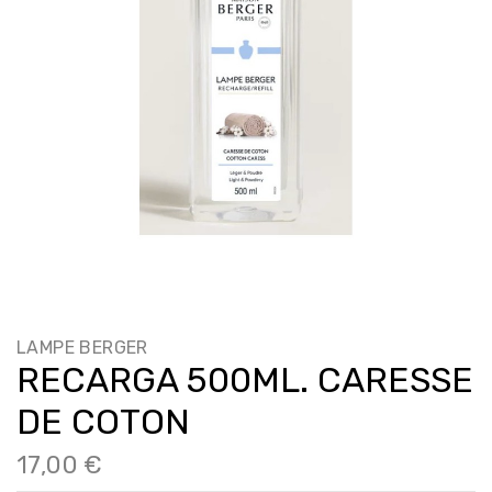
LAMPE BERGER
RECARGA 500ML. CARESSE
DE COTON
17,00 €