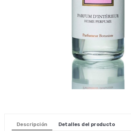
Descripción
Detalles del producto