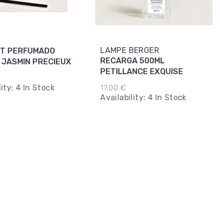
LAMPE BERGER
T PERFUMADO
RECARGA 500ML
 JASMIN PRECIEUX
PETILLANCE EXQUISE
lity:
4 In Stock
17,00 €
Availability:
4 In Stock