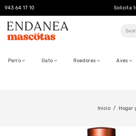
943 64 17 10
Solicita 
Perro
Gato
Roedores
Aves
Inicio
Hogar 