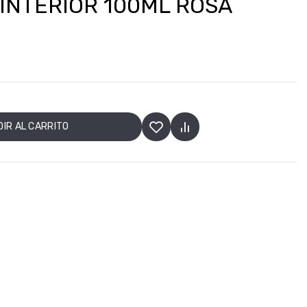
INTERIOR 100ML ROSA
IR AL CARRITO