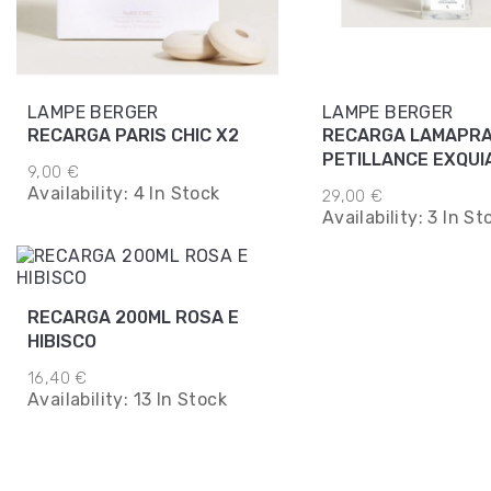
LAMPE BERGER
LAMPE BERGER
RECARGA PARIS CHIC X2
RECARGA LAMAPRA
PETILLANCE EXQUI
9,00 €
Availability:
4 In Stock
29,00 €
Availability:
3 In St
RECARGA 200ML ROSA E
HIBISCO
16,40 €
Availability:
13 In Stock