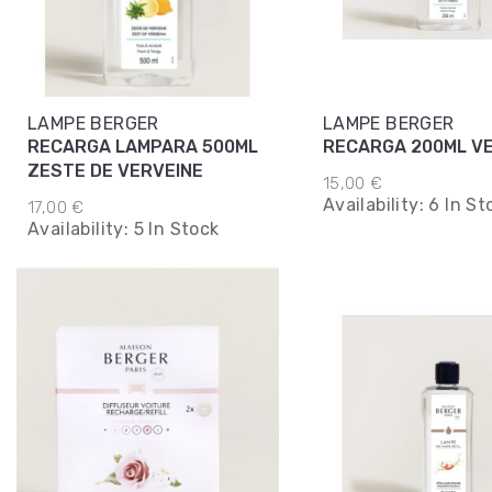
LAMPE BERGER
LAMPE BERGER
RECARGA LAMPARA 500ML
RECARGA 200ML V
ZESTE DE VERVEINE
15,00 €
Availability:
6 In St
17,00 €
Availability:
5 In Stock