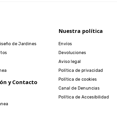
Nuestra política
Diseño de Jardines
Envíos
ntos
Devoluciones
Aviso legal
nea
Política de privacidad
Política de cookies
ón y Contacto
Canal de Denuncias
Política de Accesibilidad
anea