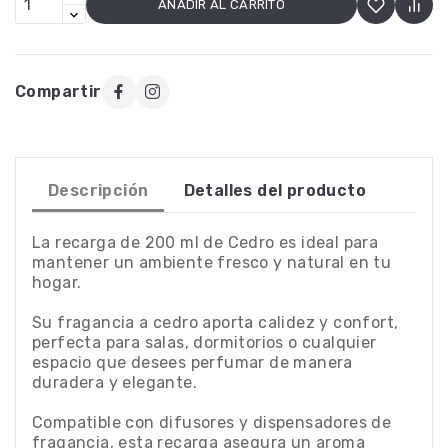
AÑADIR AL CARRITO
Compartir
Descripción
Detalles del producto
La recarga de 200 ml de Cedro es ideal para
mantener un ambiente fresco y natural en tu
hogar.
Su fragancia a cedro aporta calidez y confort,
perfecta para salas, dormitorios o cualquier
espacio que desees perfumar de manera
duradera y elegante.
Compatible con difusores y dispensadores de
fragancia, esta recarga asegura un aroma