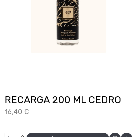
RECARGA 200 ML CEDRO
16,40 €