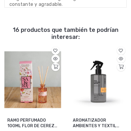
constante y agradable.
16 productos que también te podrían
interesar:
RAMO PERFUMADO
AROMATIZADOR
100ML FLOR DE CEREZO
AMBIENTES Y TEXTIL