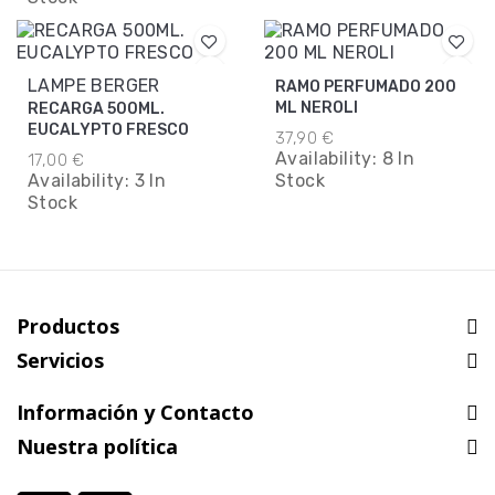
LAMPE BERGER
RAMO PERFUMADO 200
ML NEROLI
RECARGA 500ML.
EUCALYPTO FRESCO
37,90 €
Availability:
8 In
17,00 €
Availability:
3 In
Stock
Stock
Productos
Servicios
Información y Contacto
Nuestra política