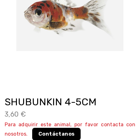
SHUBUNKIN 4-5CM
3,60 €
Para adquirir este animal, por favor contacta con
nosotros.
Contáctanos