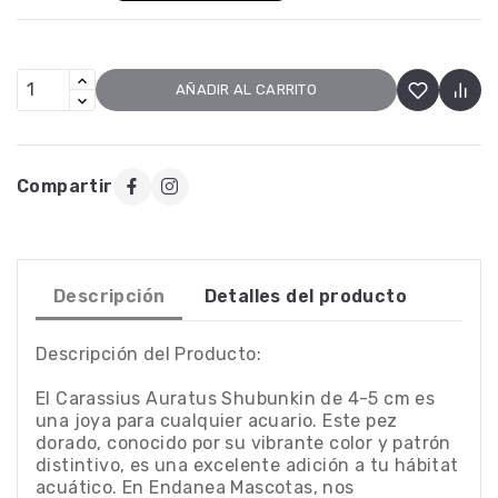
AÑADIR AL CARRITO
Compartir
Descripción
Detalles del producto
Descripción del Producto:
El Carassius Auratus Shubunkin de 4-5 cm es
una joya para cualquier acuario. Este pez
dorado, conocido por su vibrante color y patrón
distintivo, es una excelente adición a tu hábitat
acuático. En Endanea Mascotas, nos