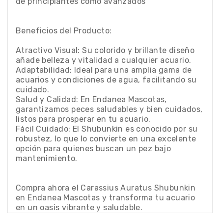
de principiantes como avanzados
Beneficios del Producto:
Atractivo Visual: Su colorido y brillante diseño
añade belleza y vitalidad a cualquier acuario.
Adaptabilidad: Ideal para una amplia gama de
acuarios y condiciones de agua, facilitando su
cuidado.
Salud y Calidad: En Endanea Mascotas,
garantizamos peces saludables y bien cuidados,
listos para prosperar en tu acuario.
Fácil Cuidado: El Shubunkin es conocido por su
robustez, lo que lo convierte en una excelente
opción para quienes buscan un pez bajo
mantenimiento.
Compra ahora el Carassius Auratus Shubunkin
en Endanea Mascotas y transforma tu acuario
en un oasis vibrante y saludable.