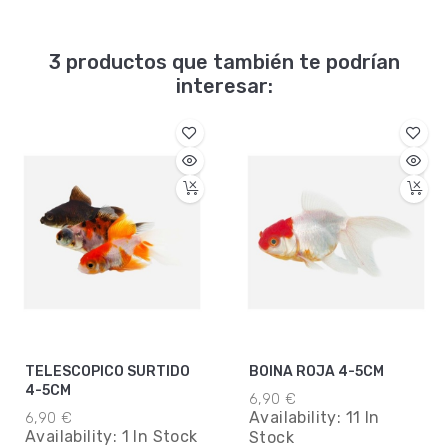
3 productos que también te podrían
interesar:
TELESCOPICO SURTIDO
BOINA ROJA 4-5CM
4-5CM
6,90 €
Availability:
11 In
6,90 €
Availability:
1 In Stock
Stock