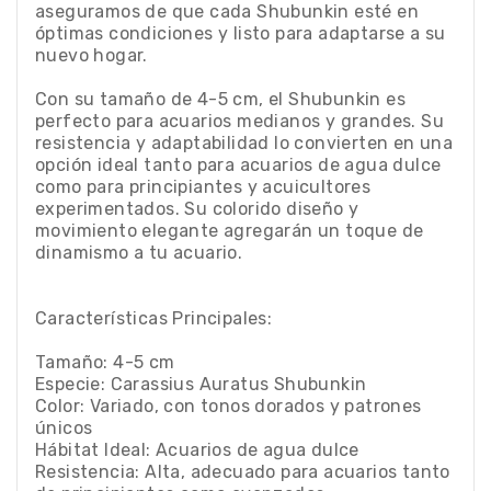
aseguramos de que cada Shubunkin esté en
óptimas condiciones y listo para adaptarse a su
nuevo hogar.
Con su tamaño de 4-5 cm, el Shubunkin es
perfecto para acuarios medianos y grandes. Su
resistencia y adaptabilidad lo convierten en una
opción ideal tanto para acuarios de agua dulce
como para principiantes y acuicultores
experimentados. Su colorido diseño y
movimiento elegante agregarán un toque de
dinamismo a tu acuario.
Características Principales:
Tamaño: 4-5 cm
Especie: Carassius Auratus Shubunkin
Color: Variado, con tonos dorados y patrones
únicos
Hábitat Ideal: Acuarios de agua dulce
Resistencia: Alta, adecuado para acuarios tanto