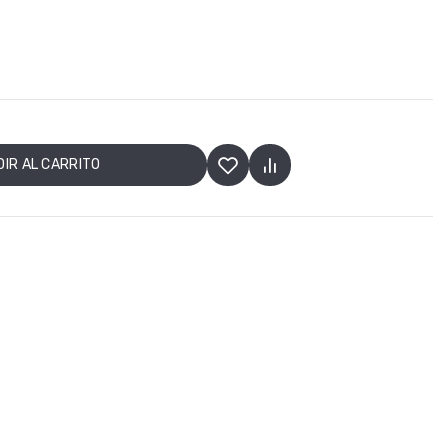
IR AL CARRITO