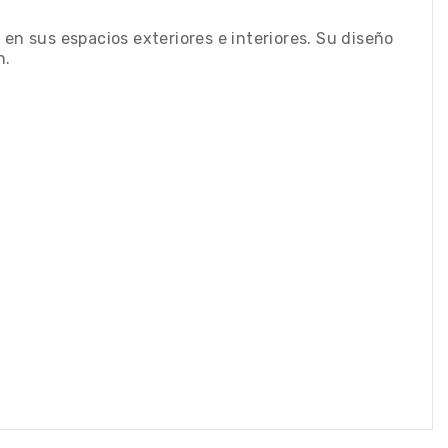
en sus espacios exteriores e interiores. Su diseño
n.