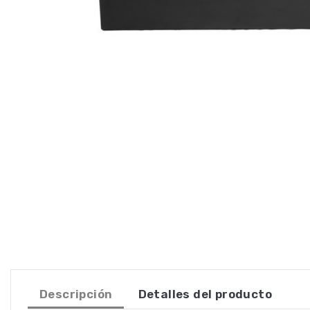
Descripción
Detalles del producto