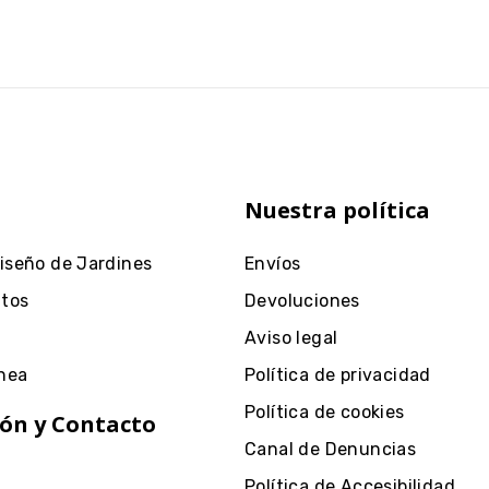
Nuestra política
Diseño de Jardines
Envíos
ntos
Devoluciones
Aviso legal
nea
Política de privacidad
Política de cookies
ón y Contacto
Canal de Denuncias
Política de Accesibilidad