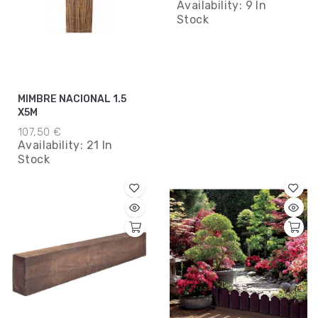
Availability:
9 In
Stock
MIMBRE NACIONAL 1.5
X5M
107,50 €
Availability:
21 In
Stock