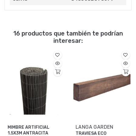
16 productos que también te podrían
interesar:
LANGA GARDEN
MIMBRE ARTIFICIAL
1.5X3M ANTRACITA
TRAVIESA ECO