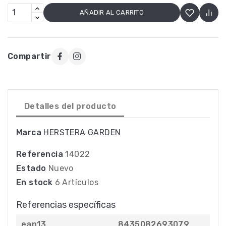
AÑADIR AL CARRITO
Compartir
Detalles del producto
Marca
HERSTERA GARDEN
Referencia
14022
Estado
Nuevo
En stock
6 Artículos
Referencias específicas
ean13
8435082693079