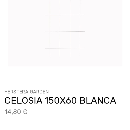
HERSTERA GARDEN
CELOSIA 150X60 BLANCA
14,80 €