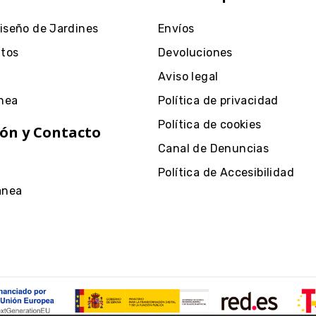
Diseño de Jardines
Envíos
ntos
Devoluciones
Aviso legal
nea
Política de privacidad
Política de cookies
ón y Contacto
Canal de Denuncias
Política de Accesibilidad
anea