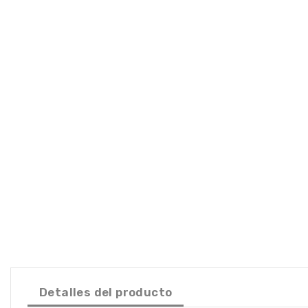
Detalles del producto