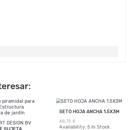
teresar:
SETO HOJA ANCHA 1.5X3M
48,75 €
RT DESIGN BV
Availability:
5 In Stock
DE SUJETA