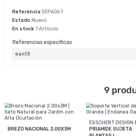
Referencia
SEPA067
Estado
Nuevo
En stock
1 Artículo
Referencias específicas
ean13
9 produ
ESSCHERT DESIGN 
BREZO NACIONAL 2.00X3M
PIRAMIDE SUJETA
PLANTAS L