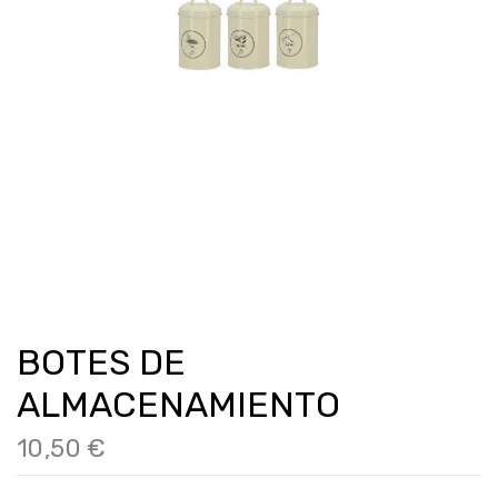
BOTES DE
ALMACENAMIENTO
10,50 €