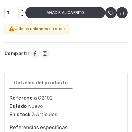
AÑADIR AL CARRITO

Últimas unidades en stock
Compartir
Detalles del producto
Referencia
C2102
Estado
Nuevo
En stock
3 Artículos
Referencias específicas