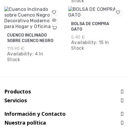
Stock
BOLSA DE COMPRA
GATO
CUENCO INCLINADO
5,40 €
SOBRE CUENCO NEGRO
Availability:
15 In
Stock
119,90 €
Availability:
4 In
Stock
Productos
Servicios
Información y Contacto
Nuestra política