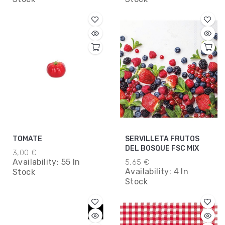
TOMATE
SERVILLETA FRUTOS
DEL BOSQUE FSC MIX
3,00 €
Availability:
55 In
5,65 €
Availability:
4 In
Stock
Stock