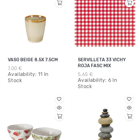
VASO BEIGE 8.5X 7.5CM
SERVILLETA 33 VICHY
ROJA FASC MIX
7,00 €
Availability:
11 In
5,65 €
Availability:
6 In
Stock
Stock