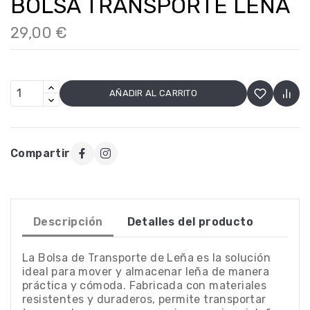
BOLSA TRANSPORTE LEÑA
29,00 €
AÑADIR AL CARRITO
Compartir
Descripción
Detalles del producto
La Bolsa de Transporte de Leña es la solución
ideal para mover y almacenar leña de manera
práctica y cómoda. Fabricada con materiales
resistentes y duraderos, permite transportar