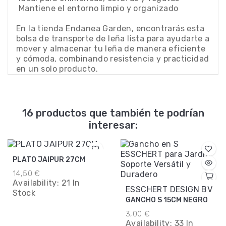
 Mantiene el entorno limpio y organizado
En la tienda Endanea Garden, encontrarás esta
bolsa de transporte de leña lista para ayudarte a
mover y almacenar tu leña de manera eficiente
y cómoda, combinando resistencia y practicidad
en un solo producto.
16 productos que también te podrían
interesar:
PLATO JAIPUR 27CM
14,50 €
Availability:
21 In
ESSCHERT DESIGN BV
Stock
GANCHO S 15CM NEGRO
3,00 €
Availability:
33 In