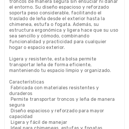
troncos de manera segura sin ensuciar ni dañar
el entorno. Su diseño espacioso y reforzado
soporta peso considerable, facilitando el
traslado de leña desde el exterior hasta la
chimenea, estufa o fogata. Además, su
estructura ergonómica y ligera hace que su uso
sea sencillo y cómodo, combinando
funcionalidad y practicidad para cualquier
hogar o espacio exterior.
Ligera y resistente, esta bolsa permite
transportar leña de forma eficiente,
manteniendo tu espacio limpio y organizado.
Características
 Fabricada con materiales resistentes y
duraderos
 Permite transportar troncos y leña de manera
segura
 Diseño espacioso y reforzado para mayor
capacidad
 Ligera y fácil de manejar
 Ideal para chimeneas, estufas y fogatas