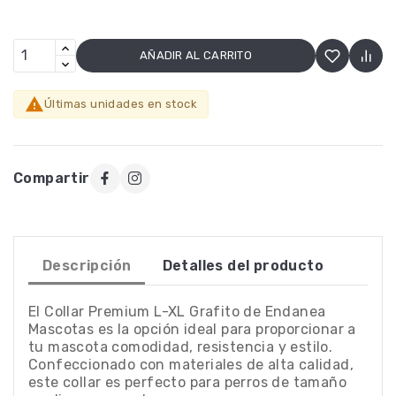
AÑADIR AL CARRITO

Últimas unidades en stock
Compartir
Descripción
Detalles del producto
El Collar Premium L-XL Grafito de Endanea
Mascotas es la opción ideal para proporcionar a
tu mascota comodidad, resistencia y estilo.
Confeccionado con materiales de alta calidad,
este collar es perfecto para perros de tamaño