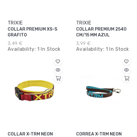
TRIXIE
TRIXIE
COLLAR PREMIUM XS-S
COLLAR PREMIUM 2540
GRAFITO
CM/15 MM AZUL
3,49 €
3,99 €
Availability:
1 In Stock
Availability:
1 In Stock
COLLAR X-TRM NEON
CORREA X-TRM NEON