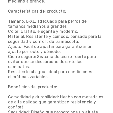
mediano a grande.
Características del producto:
Tamaño: L-XL, adecuado para perros de
tamaños medianos a grandes.
Color: Grafito, elegante y moderno.
Material: Resistente y cómodo, pensado para la
seguridad y confort de tu mascota.
Ajuste: Fácil de ajustar para garantizar un
ajuste perfecto y cómodo.
Cierre seguro: Sistema de cierre fuerte para
evitar que se desabroche durante las
caminatas.
Resistente al agua: Ideal para condiciones
climáticas variables.
Beneficios del producto:
Comodidad y durabilidad: Hecho con materiales
de alta calidad que garantizan resistencia y
confort.
Seguridad: Diseño que proporciona un ajuste