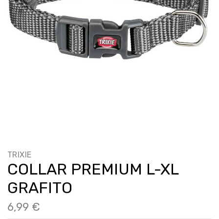
TRIXIE
COLLAR PREMIUM L-XL
GRAFITO
6,99 €