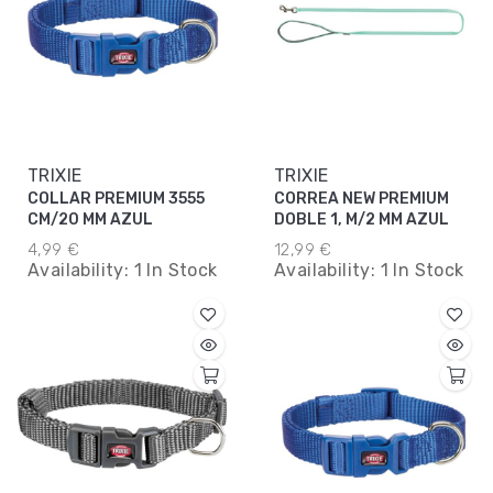
TRIXIE
TRIXIE
COLLAR PREMIUM 3555
CORREA NEW PREMIUM
CM/20 MM AZUL
DOBLE 1, M/2 MM AZUL
4,99 €
12,99 €
Availability:
1 In Stock
Availability:
1 In Stock