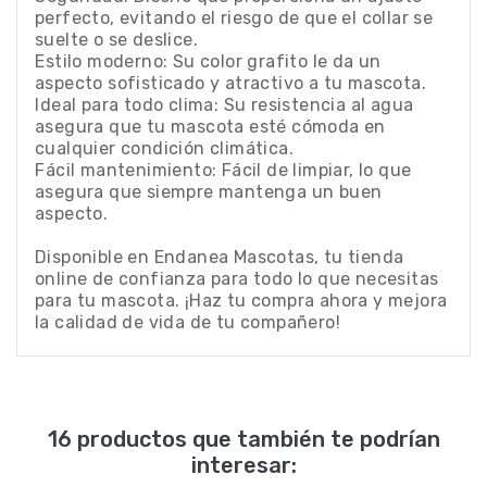
perfecto, evitando el riesgo de que el collar se
suelte o se deslice.
Estilo moderno: Su color grafito le da un
aspecto sofisticado y atractivo a tu mascota.
Ideal para todo clima: Su resistencia al agua
asegura que tu mascota esté cómoda en
cualquier condición climática.
Fácil mantenimiento: Fácil de limpiar, lo que
asegura que siempre mantenga un buen
aspecto.
Disponible en Endanea Mascotas, tu tienda
online de confianza para todo lo que necesitas
para tu mascota. ¡Haz tu compra ahora y mejora
la calidad de vida de tu compañero!
16 productos que también te podrían
interesar: