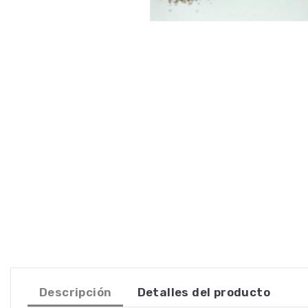
Descripción
Detalles del producto