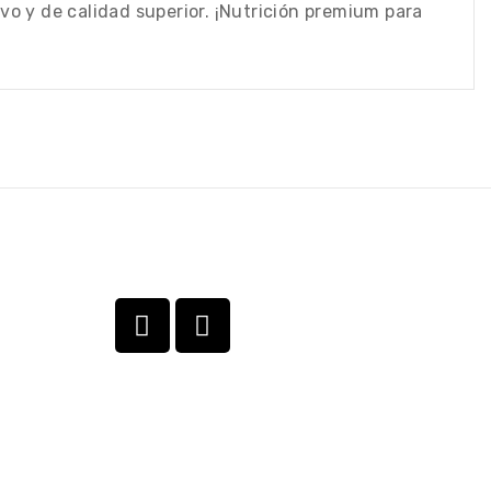
o y de calidad superior. ¡Nutrición premium para