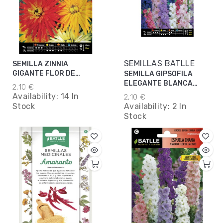
SEMILLAS BATLLE
SEMILLA ZINNIA
GIGANTE FLOR DE
SEMILLA GIPSOFILA
CACTUS BATLLE
ELEGANTE BLANCA
2,10 €
BATTLE
Availability:
14 In
2,10 €
Stock
Availability:
2 In
Stock