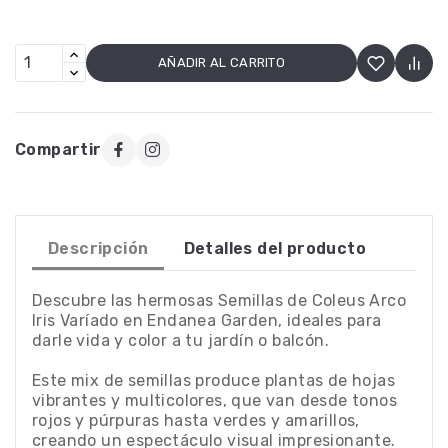
AÑADIR AL CARRITO
Compartir
Descripción
Detalles del producto
Descubre las hermosas Semillas de Coleus Arco
Iris Varíado en Endanea Garden, ideales para
darle vida y color a tu jardín o balcón.
Este mix de semillas produce plantas de hojas
vibrantes y multicolores, que van desde tonos
rojos y púrpuras hasta verdes y amarillos,
creando un espectáculo visual impresionante.