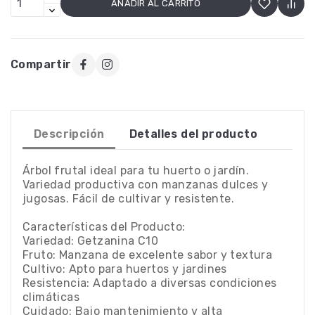
AÑADIR AL CARRITO
Compartir
Descripción
Detalles del producto
Árbol frutal ideal para tu huerto o jardín.
Variedad productiva con manzanas dulces y
jugosas. Fácil de cultivar y resistente.
Características del Producto:
Variedad: Getzanina C10
Fruto: Manzana de excelente sabor y textura
Cultivo: Apto para huertos y jardines
Resistencia: Adaptado a diversas condiciones
climáticas
Cuidado: Bajo mantenimiento y alta