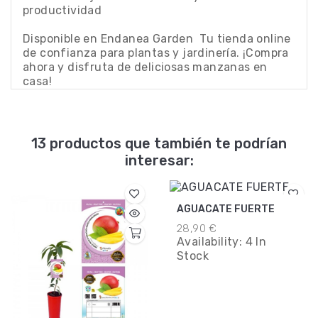
productividad
Disponible en Endanea Garden  Tu tienda online
de confianza para plantas y jardinería. ¡Compra
ahora y disfruta de deliciosas manzanas en
casa!
13 productos que también te podrían
interesar:
AGUACATE FUERTE
28,90 €
Availability:
4 In
Stock