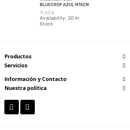
BLUECROP AZUL M15CM
11,50 €
Availability:
20 In
Stock
Productos
Servicios
Información y Contacto
Nuestra política