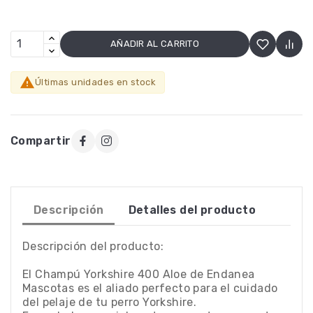
AÑADIR AL CARRITO

Últimas unidades en stock
Compartir
Descripción
Detalles del producto
Descripción del producto:
El Champú Yorkshire 400 Aloe de Endanea
Mascotas es el aliado perfecto para el cuidado
del pelaje de tu perro Yorkshire.