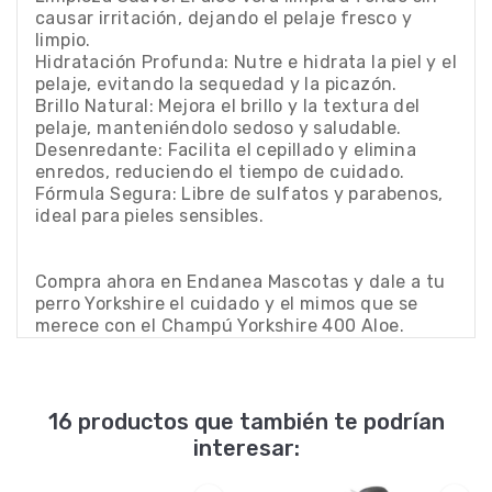
causar irritación, dejando el pelaje fresco y
limpio.
Hidratación Profunda: Nutre e hidrata la piel y el
pelaje, evitando la sequedad y la picazón.
Brillo Natural: Mejora el brillo y la textura del
pelaje, manteniéndolo sedoso y saludable.
Desenredante: Facilita el cepillado y elimina
enredos, reduciendo el tiempo de cuidado.
Fórmula Segura: Libre de sulfatos y parabenos,
ideal para pieles sensibles.
Compra ahora en Endanea Mascotas y dale a tu
perro Yorkshire el cuidado y el mimos que se
merece con el Champú Yorkshire 400 Aloe.
16 productos que también te podrían
interesar: