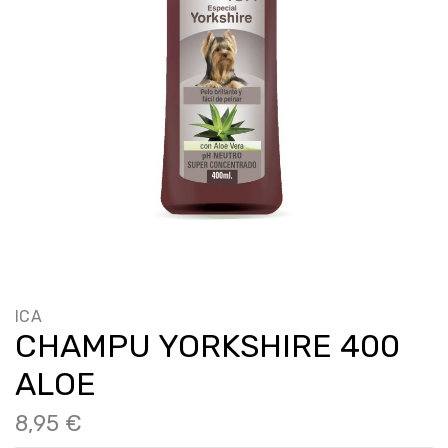
ICA
CHAMPU YORKSHIRE 400
ALOE
8,95 €