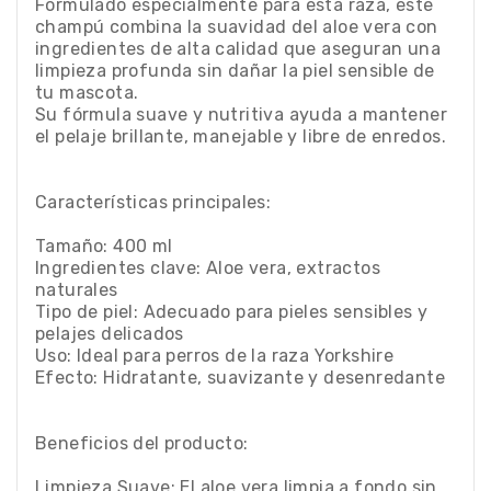
Formulado especialmente para esta raza, este
champú combina la suavidad del aloe vera con
ingredientes de alta calidad que aseguran una
limpieza profunda sin dañar la piel sensible de
tu mascota.
Su fórmula suave y nutritiva ayuda a mantener
el pelaje brillante, manejable y libre de enredos.
Características principales:
Tamaño: 400 ml
Ingredientes clave: Aloe vera, extractos
naturales
Tipo de piel: Adecuado para pieles sensibles y
pelajes delicados
Uso: Ideal para perros de la raza Yorkshire
Efecto: Hidratante, suavizante y desenredante
Beneficios del producto:
Limpieza Suave: El aloe vera limpia a fondo sin