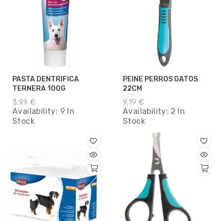
PASTA DENTRIFICA
PEINE PERROS GATOS
TERNERA 100G
22CM
3,99 €
9,19 €
Availability:
9 In
Availability:
2 In
Stock
Stock