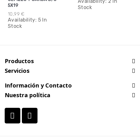
Availability:
2 In
5X19
Stock
10,99 €
Availability:
5 In
Stock
Productos
Servicios
Información y Contacto
Nuestra política