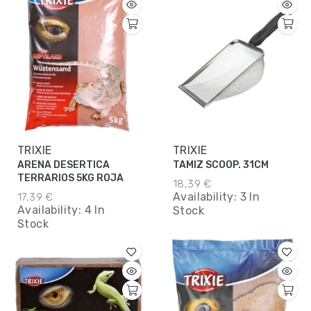
TRIXIE
TRIXIE
ARENA DESERTICA
TAMIZ SCOOP. 31CM
TERRARIOS 5KG ROJA
18,39 €
Availability:
3 In
17,39 €
Availability:
4 In
Stock
Stock