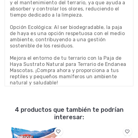
y el mantenimiento del terrario, ya que ayuda a
absorber y controlar los olores, reduciendo el
tiempo dedicado a la limpieza.
Opción Ecológica: Al ser biodegradable, la paja
de haya es una opción respetuosa con el medio
ambiente, contribuyendo a una gestión
sostenible de los residuos.
Mejora el entorno de tu terrario con la Paja de
Haya Sustrato Natural para Terrario de Endanea
Mascotas. ¡Compra ahora y proporciona a tus
reptiles y pequeños mamíferos un ambiente
natural y saludable!
4 productos que también te podrían
interesar: