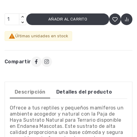
AÑADIR AL CARRITO

Últimas unidades en stock
Compartir
Descripción
Detalles del producto
Ofrece a tus reptiles y pequeños mamíferos un
ambiente acogedor y natural con la Paja de
Haya Sustrato Natural para Terrario disponible
en Endanea Mascotas. Este sustrato de alta
calidad proporciona una base cómoda y segura