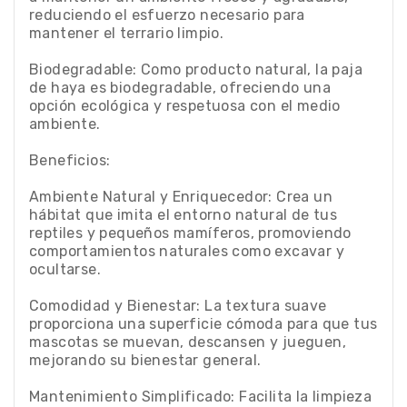
reduciendo el esfuerzo necesario para
mantener el terrario limpio.
Biodegradable: Como producto natural, la paja
de haya es biodegradable, ofreciendo una
opción ecológica y respetuosa con el medio
ambiente.
Beneficios:
Ambiente Natural y Enriquecedor: Crea un
hábitat que imita el entorno natural de tus
reptiles y pequeños mamíferos, promoviendo
comportamientos naturales como excavar y
ocultarse.
Comodidad y Bienestar: La textura suave
proporciona una superficie cómoda para que tus
mascotas se muevan, descansen y jueguen,
mejorando su bienestar general.
Mantenimiento Simplificado: Facilita la limpieza