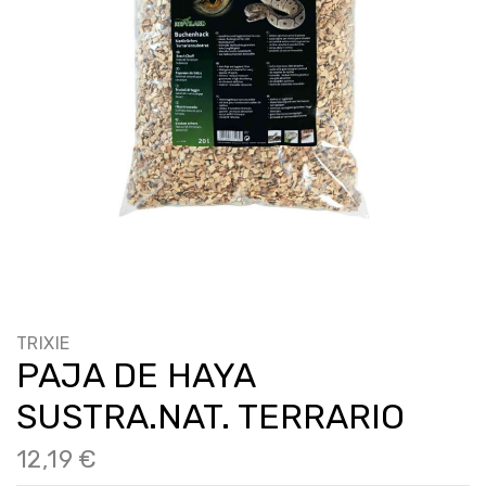
TRIXIE
PAJA DE HAYA
SUSTRA.NAT. TERRARIO
12,19 €