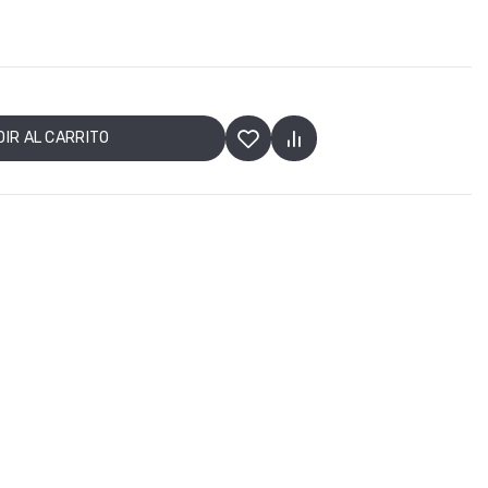
IR AL CARRITO