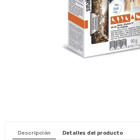
Descripción
Detalles del producto