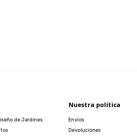
Nuestra política
Diseño de Jardines
Envíos
ntos
Devoluciones