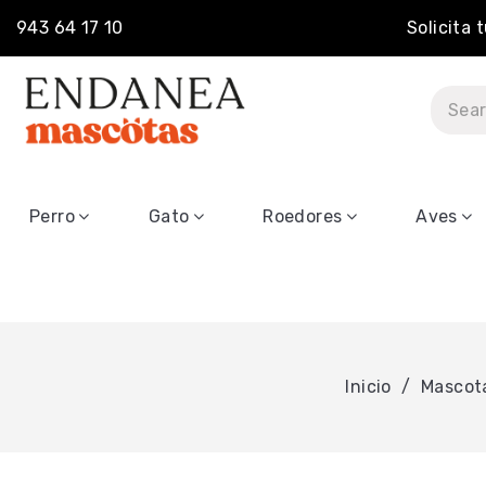
943 64 17 10
Solicita 
Perro
Gato
Roedores
Aves
Inicio
Mascot