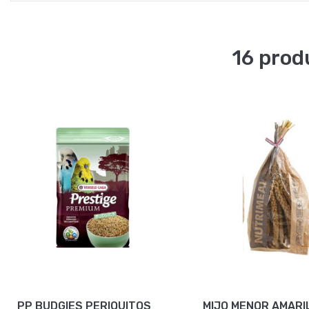
16 prod
PP BUDGIES PERIQUITOS
MIJO MENOR AMARI