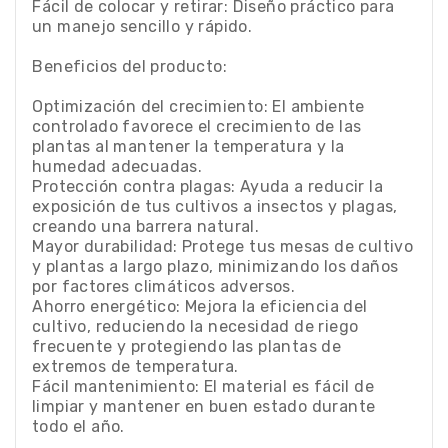
Fácil de colocar y retirar: Diseño práctico para
un manejo sencillo y rápido.
Beneficios del producto:
Optimización del crecimiento: El ambiente
controlado favorece el crecimiento de las
plantas al mantener la temperatura y la
humedad adecuadas.
Protección contra plagas: Ayuda a reducir la
exposición de tus cultivos a insectos y plagas,
creando una barrera natural.
Mayor durabilidad: Protege tus mesas de cultivo
y plantas a largo plazo, minimizando los daños
por factores climáticos adversos.
Ahorro energético: Mejora la eficiencia del
cultivo, reduciendo la necesidad de riego
frecuente y protegiendo las plantas de
extremos de temperatura.
Fácil mantenimiento: El material es fácil de
limpiar y mantener en buen estado durante
todo el año.