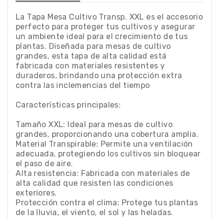
La Tapa Mesa Cultivo Transp. XXL es el accesorio
perfecto para proteger tus cultivos y asegurar
un ambiente ideal para el crecimiento de tus
plantas. Diseñada para mesas de cultivo
grandes, esta tapa de alta calidad está
fabricada con materiales resistentes y
duraderos, brindando una protección extra
contra las inclemencias del tiempo
Características principales:
Tamaño XXL: Ideal para mesas de cultivo
grandes, proporcionando una cobertura amplia.
Material Transpirable: Permite una ventilación
adecuada, protegiendo los cultivos sin bloquear
el paso de aire.
Alta resistencia: Fabricada con materiales de
alta calidad que resisten las condiciones
exteriores.
Protección contra el clima: Protege tus plantas
de la lluvia, el viento, el sol y las heladas.