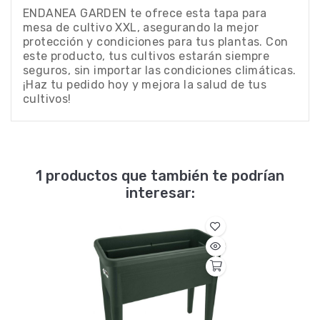
ENDANEA GARDEN te ofrece esta tapa para
mesa de cultivo XXL, asegurando la mejor
protección y condiciones para tus plantas. Con
este producto, tus cultivos estarán siempre
seguros, sin importar las condiciones climáticas.
¡Haz tu pedido hoy y mejora la salud de tus
cultivos!
1 productos que también te podrían
interesar: