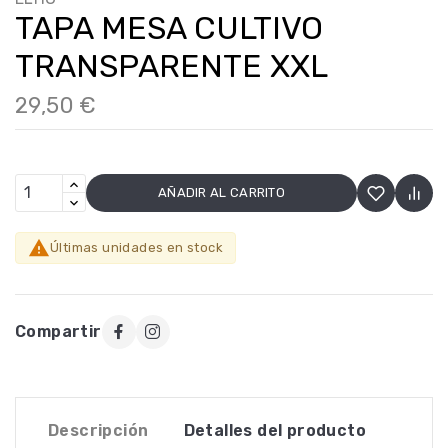
TAPA MESA CULTIVO
TRANSPARENTE XXL
29,50 €
AÑADIR AL CARRITO

Últimas unidades en stock
Compartir
Descripción
Detalles del producto