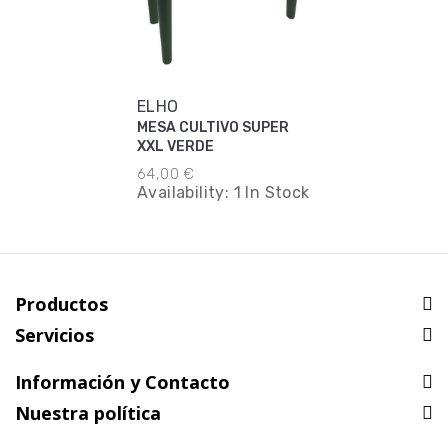
ELHO
MESA CULTIVO SUPER
XXL VERDE
64,00 €
Availability:
1 In Stock
Productos
Servicios
Información y Contacto
Nuestra política