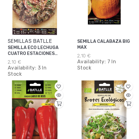
SEMILLAS BATLLE
SEMILLA CALABAZA BIG
MAX
SEMILLA ECO LECHUGA
CUATRO ESTACIONES
2,10 €
BATLLE
Availability:
7 In
2,10 €
Availability:
3 In
Stock
Stock