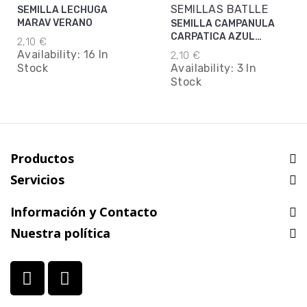
SEMILLAS BATLLE
SEMILLA LECHUGA
MARAV VERANO
SEMILLA CAMPANULA
CARPATICA AZUL
2,10 €
BATTLE
Availability:
16 In
2,10 €
Stock
Availability:
3 In
Stock
Productos
Servicios
Información y Contacto
Nuestra política