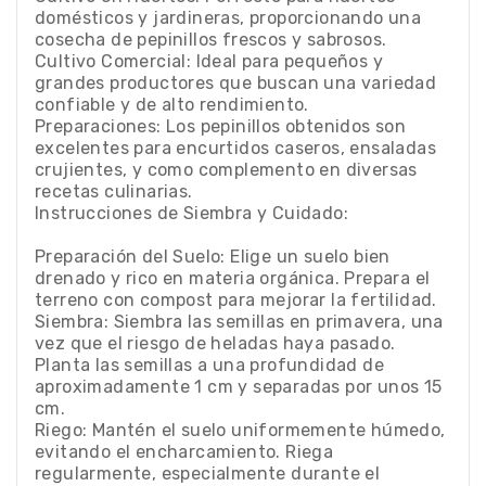
domésticos y jardineras, proporcionando una
cosecha de pepinillos frescos y sabrosos.
Cultivo Comercial: Ideal para pequeños y
grandes productores que buscan una variedad
confiable y de alto rendimiento.
Preparaciones: Los pepinillos obtenidos son
excelentes para encurtidos caseros, ensaladas
crujientes, y como complemento en diversas
recetas culinarias.
Instrucciones de Siembra y Cuidado:
Preparación del Suelo: Elige un suelo bien
drenado y rico en materia orgánica. Prepara el
terreno con compost para mejorar la fertilidad.
Siembra: Siembra las semillas en primavera, una
vez que el riesgo de heladas haya pasado.
Planta las semillas a una profundidad de
aproximadamente 1 cm y separadas por unos 15
cm.
Riego: Mantén el suelo uniformemente húmedo,
evitando el encharcamiento. Riega
regularmente, especialmente durante el