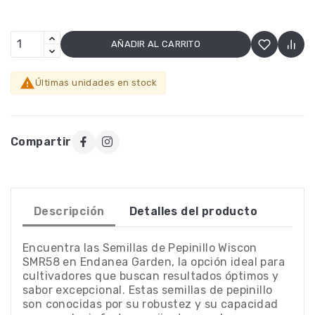
AÑADIR AL CARRITO

Últimas unidades en stock
Compartir
Descripción
Detalles del producto
Encuentra las Semillas de Pepinillo Wiscon
SMR58 en Endanea Garden, la opción ideal para
cultivadores que buscan resultados óptimos y
sabor excepcional. Estas semillas de pepinillo
son conocidas por su robustez y su capacidad