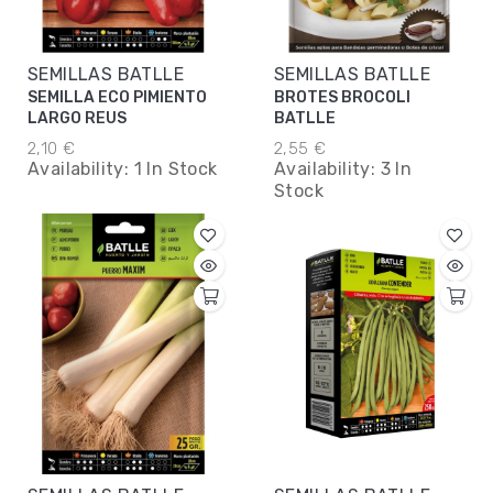
SEMILLAS BATLLE
SEMILLAS BATLLE
SEMILLA ECO PIMIENTO
BROTES BROCOLI
LARGO REUS
BATLLE
2,10 €
2,55 €
Availability:
1 In Stock
Availability:
3 In
Stock