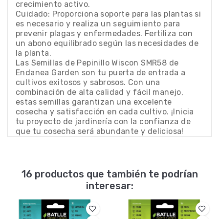
crecimiento activo.
Cuidado: Proporciona soporte para las plantas si
es necesario y realiza un seguimiento para
prevenir plagas y enfermedades. Fertiliza con
un abono equilibrado según las necesidades de
la planta.
Las Semillas de Pepinillo Wiscon SMR58 de
Endanea Garden son tu puerta de entrada a
cultivos exitosos y sabrosos. Con una
combinación de alta calidad y fácil manejo,
estas semillas garantizan una excelente
cosecha y satisfacción en cada cultivo. ¡Inicia
tu proyecto de jardinería con la confianza de
que tu cosecha será abundante y deliciosa!
16 productos que también te podrían
interesar: