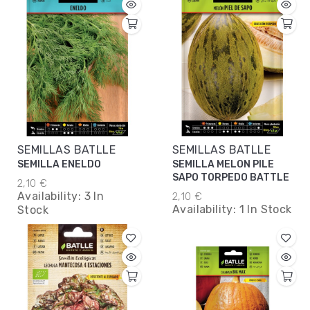
SEMILLAS BATLLE
SEMILLAS BATLLE
SEMILLA ENELDO
SEMILLA MELON PILE
SAPO TORPEDO BATTLE
2,10 €
Availability:
3 In
2,10 €
Availability:
1 In Stock
Stock