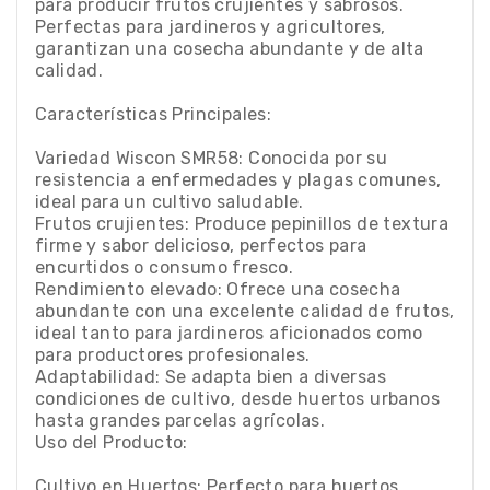
para producir frutos crujientes y sabrosos.
Perfectas para jardineros y agricultores,
garantizan una cosecha abundante y de alta
calidad.
Características Principales:
Variedad Wiscon SMR58: Conocida por su
resistencia a enfermedades y plagas comunes,
ideal para un cultivo saludable.
Frutos crujientes: Produce pepinillos de textura
firme y sabor delicioso, perfectos para
encurtidos o consumo fresco.
Rendimiento elevado: Ofrece una cosecha
abundante con una excelente calidad de frutos,
ideal tanto para jardineros aficionados como
para productores profesionales.
Adaptabilidad: Se adapta bien a diversas
condiciones de cultivo, desde huertos urbanos
hasta grandes parcelas agrícolas.
Uso del Producto:
Cultivo en Huertos: Perfecto para huertos