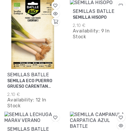
SEMILLAS BATLLE
SEMILLA HISOPO
2,10 €
Availability:
9 In
Stock
SEMILLAS BATLLE
SEMILLA ECO PUERRO
GRUESO CARENTAN
BATTLE
2,10 €
Availability:
12 In
Stock
SEMILLAS BATLLE