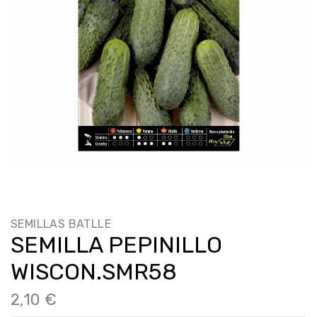
SEMILLAS BATLLE
SEMILLA PEPINILLO
WISCON.SMR58
2,10 €