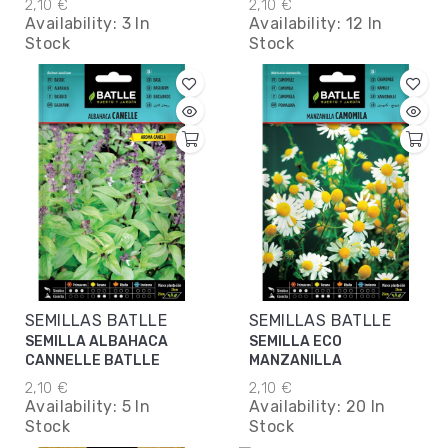
2,10 €
2,10 €
Availability:
3 In
Availability:
12 In
Stock
Stock
SEMILLAS BATLLE
SEMILLAS BATLLE
SEMILLA ALBAHACA
SEMILLA ECO
CANNELLE BATLLE
MANZANILLA
2,10 €
2,10 €
Availability:
5 In
Availability:
20 In
Stock
Stock