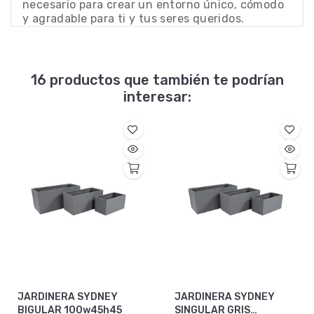
necesario para crear un entorno único, cómodo
y agradable para ti y tus seres queridos.
16 productos que también te podrían
interesar:
JARDINERA SYDNEY
JARDINERA SYDNEY
BIGULAR 100w45h45
SINGULAR GRIS