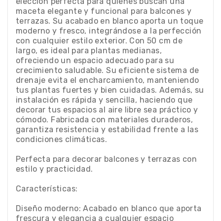
elección perfecta para quienes buscan una
maceta elegante y funcional para balcones y
terrazas. Su acabado en blanco aporta un toque
moderno y fresco, integrándose a la perfección
con cualquier estilo exterior. Con 50 cm de
largo, es ideal para plantas medianas,
ofreciendo un espacio adecuado para su
crecimiento saludable. Su eficiente sistema de
drenaje evita el encharcamiento, manteniendo
tus plantas fuertes y bien cuidadas. Además, su
instalación es rápida y sencilla, haciendo que
decorar tus espacios al aire libre sea práctico y
cómodo. Fabricada con materiales duraderos,
garantiza resistencia y estabilidad frente a las
condiciones climáticas.
Perfecta para decorar balcones y terrazas con
estilo y practicidad.
Características:
Diseño moderno: Acabado en blanco que aporta
frescura y elegancia a cualquier espacio