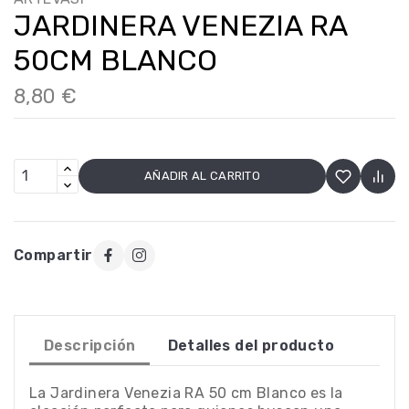
JARDINERA VENEZIA RA
50CM BLANCO
8,80 €
AÑADIR AL CARRITO
Compartir
Descripción
Detalles del producto
La Jardinera Venezia RA 50 cm Blanco es la