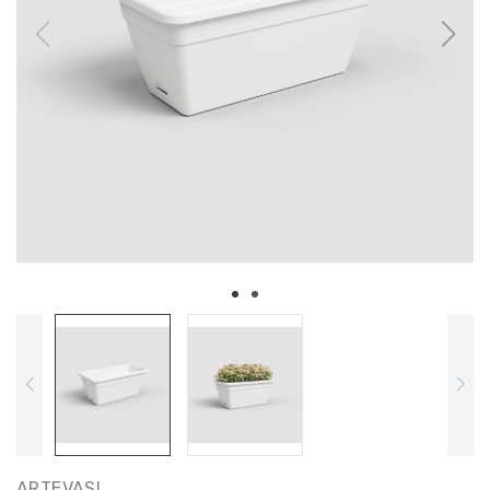
ARTEVASI