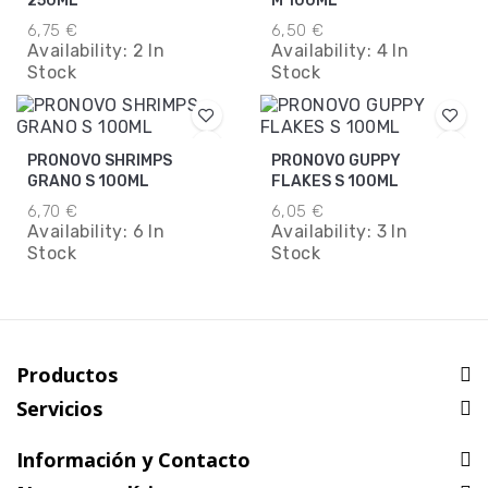
250ML
M 100ML
6,75 €
6,50 €
Availability:
2 In
Availability:
4 In
Stock
Stock
PRONOVO SHRIMPS
PRONOVO GUPPY
GRANO S 100ML
FLAKES S 100ML
6,70 €
6,05 €
Availability:
6 In
Availability:
3 In
Stock
Stock
Productos
Servicios
Información y Contacto