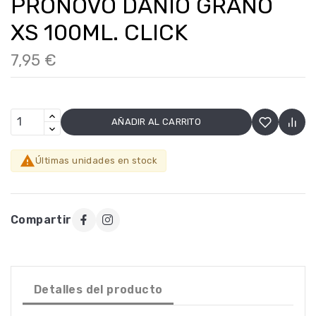
PRONOVO DANIO GRANO
XS 100ML. CLICK
7,95 €
AÑADIR AL CARRITO

Últimas unidades en stock
Compartir
Detalles del producto