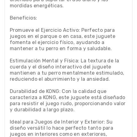
mordidas energéticas.
Beneficios:
Promueve el Ejercicio Activo: Perfecto para
juegos en el parque o en casa, este juguete
fomenta el ejercicio físico, ayudando a
mantener a tu perro en forma y saludable.
Estimulación Mental y Física: La textura de la
cuerda y el diseño interactivo del juguete
mantienen a tu perro mentalmente estimulado,
reduciendo el aburrimiento y la ansiedad.
Durabilidad de KONG: Con la calidad que
caracteriza a KONG, este juguete está diseñado
para resistir el juego rudo, proporcionando valor
y durabilidad a largo plazo.
Ideal para Juegos de Interior y Exterior: Su
diseño versátil lo hace perfecto tanto para
juegos en interiores como en exteriores,