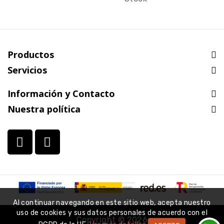
Productos
Servicios
Información y Contacto
Nuestra política
Al continuar navegando en este sitio web, acepta nuestro
uso de cookies y sus datos personales de acuerdo con el
Copyright © 2026