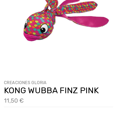
CREACIONES GLORIA
KONG WUBBA FINZ PINK
11,50 €