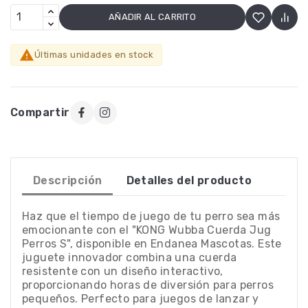
AÑADIR AL CARRITO

Últimas unidades en stock
Compartir
Descripción
Detalles del producto
Haz que el tiempo de juego de tu perro sea más
emocionante con el "KONG Wubba Cuerda Jug
Perros S", disponible en Endanea Mascotas. Este
juguete innovador combina una cuerda
resistente con un diseño interactivo,
proporcionando horas de diversión para perros
pequeños. Perfecto para juegos de lanzar y