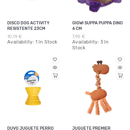
DISCO DOG ACTIVITY
GIGWI SUPPA PUPPA DINO
RESISTENTE 23CM
6 CM
10,19 €
7,95 €
Availability:
1 In Stock
Availability:
3 In
Stock
DUVO JUGUETE PERRO
JUGUETE PREMIER