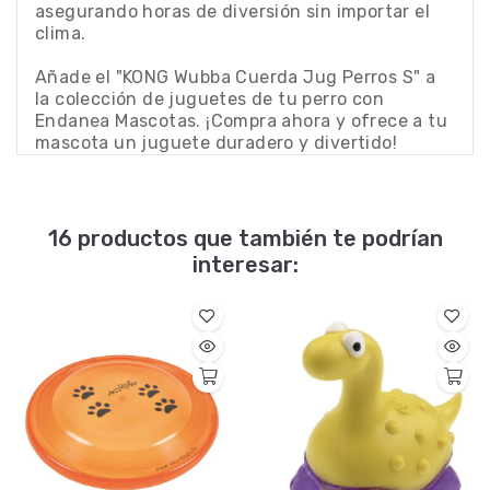
asegurando horas de diversión sin importar el
clima.
Añade el "KONG Wubba Cuerda Jug Perros S" a
la colección de juguetes de tu perro con
Endanea Mascotas. ¡Compra ahora y ofrece a tu
mascota un juguete duradero y divertido!
16 productos que también te podrían
interesar: