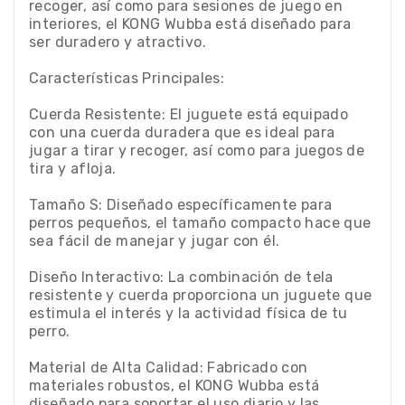
recoger, así como para sesiones de juego en
interiores, el KONG Wubba está diseñado para
ser duradero y atractivo.
Características Principales:
Cuerda Resistente: El juguete está equipado
con una cuerda duradera que es ideal para
jugar a tirar y recoger, así como para juegos de
tira y afloja.
Tamaño S: Diseñado específicamente para
perros pequeños, el tamaño compacto hace que
sea fácil de manejar y jugar con él.
Diseño Interactivo: La combinación de tela
resistente y cuerda proporciona un juguete que
estimula el interés y la actividad física de tu
perro.
Material de Alta Calidad: Fabricado con
materiales robustos, el KONG Wubba está
diseñado para soportar el uso diario y las