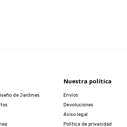
Nuestra política
Diseño de Jardines
Envíos
ntos
Devoluciones
Aviso legal
nea
Política de privacidad