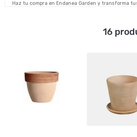
Haz tu compra en Endanea Garden y transforma tus e
16 prod