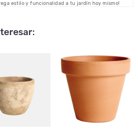
ega estilo y funcionalidad a tu jardín hoy mismo!
teresar: