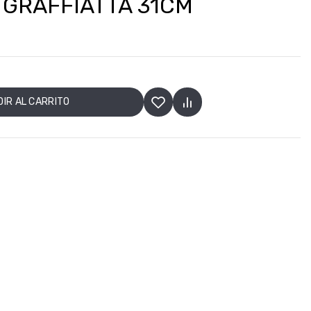
 GRAFFIATTA 31CM
IR AL CARRITO