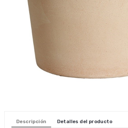
Descripción
Detalles del producto