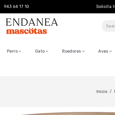
943 64 17 10
Solicita 
Perro
Gato
Roedores
Aves
Inicio