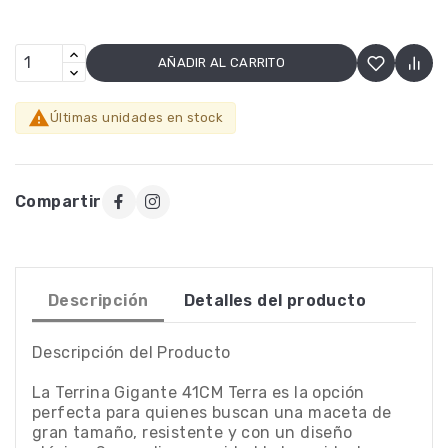
AÑADIR AL CARRITO

Últimas unidades en stock
Compartir
Descripción
Detalles del producto
Descripción del Producto
La Terrina Gigante 41CM Terra es la opción
perfecta para quienes buscan una maceta de
gran tamaño, resistente y con un diseño