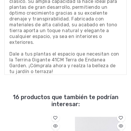
clásico. Su amplia capacidad la hace ideal para
plantas de gran desarrollo, permitiendo un
óptimo crecimiento gracias a su excelente
drenaje y transpirabilidad. Fabricada con
materiales de alta calidad, su acabado en tono
tierra aporta un toque natural y elegante a
cualquier espacio, ya sea en interiores o
exteriores.
Dale a tus plantas el espacio que necesitan con
la Terrina Gigante 41CM Terra de Endanea
Garden. ¡Cómprala ahora y realza la belleza de
tu jardín o terraza!
16 productos que también te podrían
interesar: