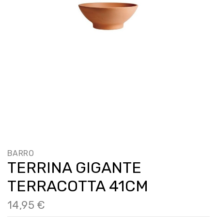
BARRO
TERRINA GIGANTE
TERRACOTTA 41CM
14,95 €