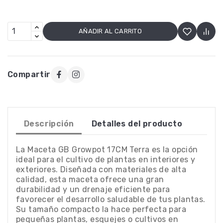
AÑADIR AL CARRITO
Compartir
Descripción
Detalles del producto
La Maceta GB Growpot 17CM Terra es la opción
ideal para el cultivo de plantas en interiores y
exteriores. Diseñada con materiales de alta
calidad, esta maceta ofrece una gran
durabilidad y un drenaje eficiente para
favorecer el desarrollo saludable de tus plantas.
Su tamaño compacto la hace perfecta para
pequeñas plantas, esquejes o cultivos en