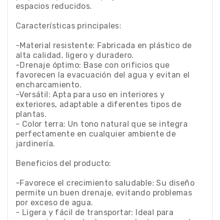
espacios reducidos.
Características principales:
-Material resistente: Fabricada en plástico de
alta calidad, ligero y duradero.
-Drenaje óptimo: Base con orificios que
favorecen la evacuación del agua y evitan el
encharcamiento.
-Versátil: Apta para uso en interiores y
exteriores, adaptable a diferentes tipos de
plantas.
- Color terra: Un tono natural que se integra
perfectamente en cualquier ambiente de
jardinería.
Beneficios del producto:
-Favorece el crecimiento saludable: Su diseño
permite un buen drenaje, evitando problemas
por exceso de agua.
- Ligera y fácil de transportar: Ideal para