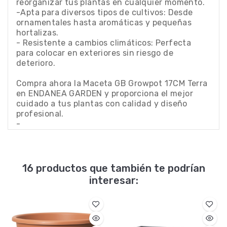
reorganizar tus plantas en cualquier momento.
-Apta para diversos tipos de cultivos: Desde
ornamentales hasta aromáticas y pequeñas
hortalizas.
- Resistente a cambios climáticos: Perfecta
para colocar en exteriores sin riesgo de
deterioro.
Compra ahora la Maceta GB Growpot 17CM Terra
en ENDANEA GARDEN y proporciona el mejor
cuidado a tus plantas con calidad y diseño
profesional.
-
16 productos que también te podrían
interesar: