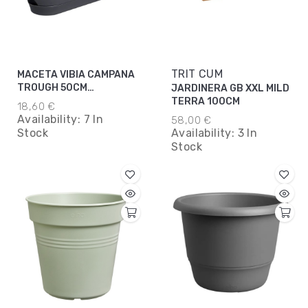
TRIT CUM
MACETA VIBIA CAMPANA
TROUGH 50CM
JARDINERA GB XXL MILD
ANTRACITA
TERRA 100CM
18,60 €
Availability:
7 In
58,00 €
Stock
Availability:
3 In
Stock