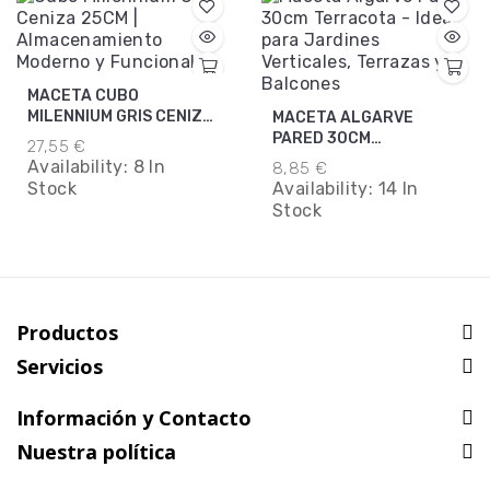
MACETA CUBO
MILENNIUM GRIS CENIZA
MACETA ALGARVE
25CM
PARED 30CM
27,55 €
TERRACOTA
Availability:
8 In
8,85 €
Stock
Availability:
14 In
Stock
Productos
Servicios
Información y Contacto
Nuestra política