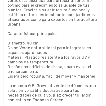
verde está diseñada para ofrecer un entorno
óptimo para el crecimiento saludable de tus
plantas. Gracias a su estructura funcional y
estética natural, es ideal tanto para jardineros
aficionados como para expertos en horticultura
urbana.
Características principales
Diámetro: 40 cm
Color: Verde natural, ideal para integrarse en
espacios ajardinados
Material: Plástico resistente a los rayos UV y
cambios de temperatura
Diseño con orificios de drenaje para evitar el
encharcamiento
Ligera pero robusta, fácil de mover y mantener
La maceta G.B. Growpot verde de 40 cm es una
solución versátil y decorativa para tus
necesidades de cultivo. ¡Haz crecer tu jardín
con estilo en Endanea Garden!