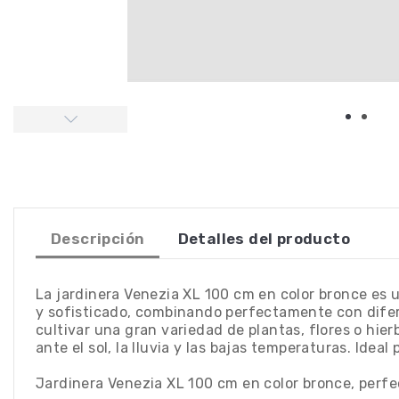
Descripción
Detalles del producto
La jardinera Venezia XL 100 cm en color bronce es u
y sofisticado, combinando perfectamente con difer
cultivar una gran variedad de plantas, flores o hier
ante el sol, la lluvia y las bajas temperaturas. Idea
Jardinera Venezia XL 100 cm en color bronce, perfect