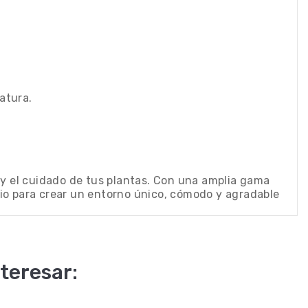
ratura.
 y el cuidado de tus plantas. Con una amplia gama
io para crear un entorno único, cómodo y agradable
teresar: