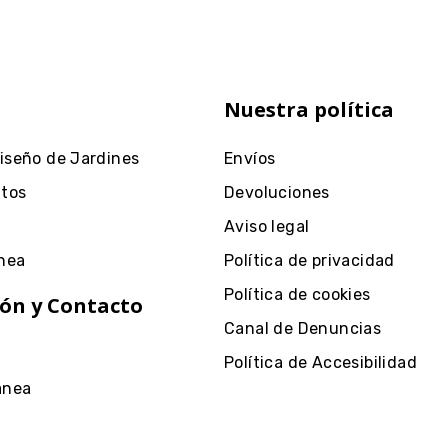
Nuestra política
Diseño de Jardines
Envíos
ntos
Devoluciones
Aviso legal
nea
Política de privacidad
Política de cookies
ón y Contacto
Canal de Denuncias
Política de Accesibilidad
anea