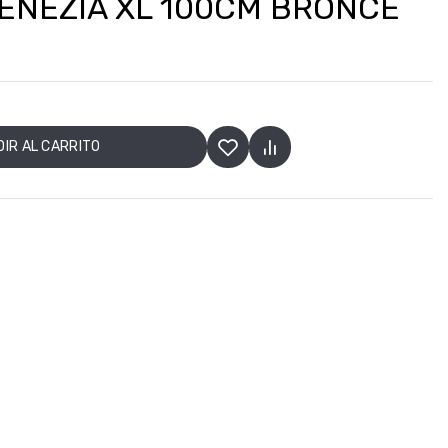
ENEZIA XL 100CM BRONCE
IR AL CARRITO