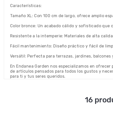
Características:
Tamaño XL: Con 100 cm de largo, ofrece amplio espa
Color bronce: Un acabado cálido y sofisticado que 
Resistente a la intemperie: Materiales de alta calida
Fácil mantenimiento: Diseño práctico y fácil de limpi
Versátil: Perfecta para terrazas, jardines, balcones 
En Endanea Garden nos especializamos en ofrecer pr
de artículos pensados para todos los gustos y nec
para ti y tus seres queridos.
16 prod