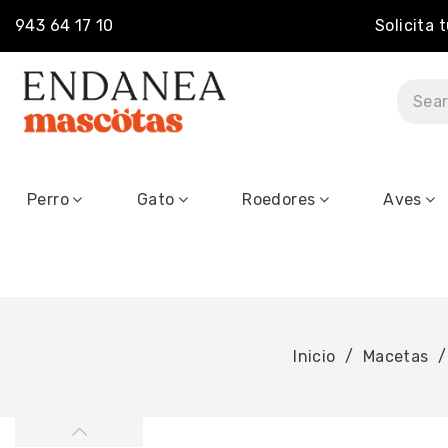
943 64 17 10
Solicita 
Perro
Gato
Roedores
Aves
Inicio
Macetas