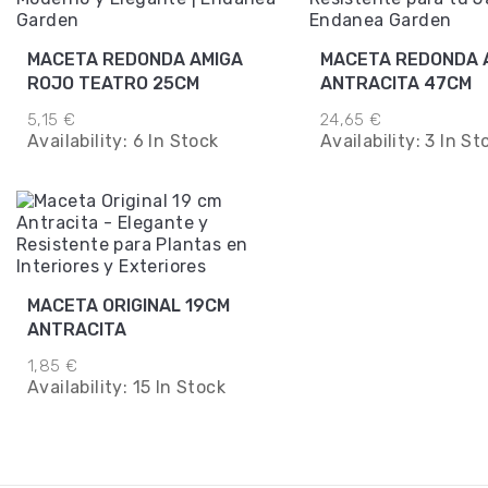
MACETA REDONDA AMIGA
MACETA REDONDA 
ROJO TEATRO 25CM
ANTRACITA 47CM
5,15 €
24,65 €
Availability:
6 In Stock
Availability:
3 In St
MACETA ORIGINAL 19CM
ANTRACITA
1,85 €
Availability:
15 In Stock