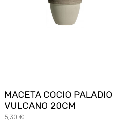
MACETA COCIO PALADIO
VULCANO 20CM
5,30 €