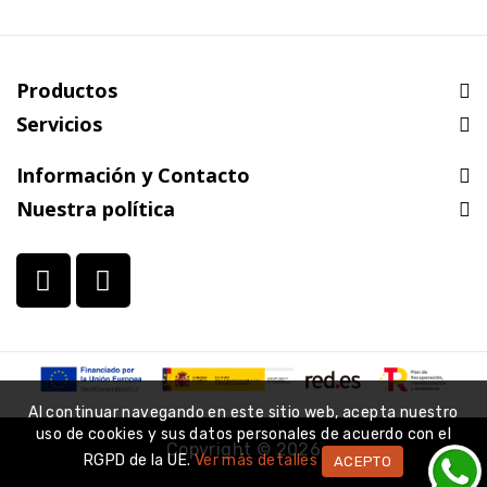
Productos
Servicios
Información y Contacto
Nuestra política
Al continuar navegando en este sitio web, acepta nuestro
uso de cookies y sus datos personales de acuerdo con el
Copyright © 2026
RGPD de la UE.
Ver más detalles
ACEPTO