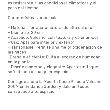
es resistente a las condiciones climáticas y al
paso del tiempo.
Características principales
- Material: Terracota natural de alta calidad
- Diámetro: 20 cm
- Acabado: Vulcano, con textura y color únicos
- Uso: Apta para interior y exterior
-Transpirable: Permite una mejor oxigenación de
las raíces
-Drenaje eficiente: Evita el exceso de humedad
en la planta
- Diseño moderno y elegante: Aporta un toque
sofisticado a cualquier espacio
Consigue ahora la Maceta Cocio Paladio Vulcano
20CM en Endanea Garden y dale un toque
sofisticado a tu espacio!