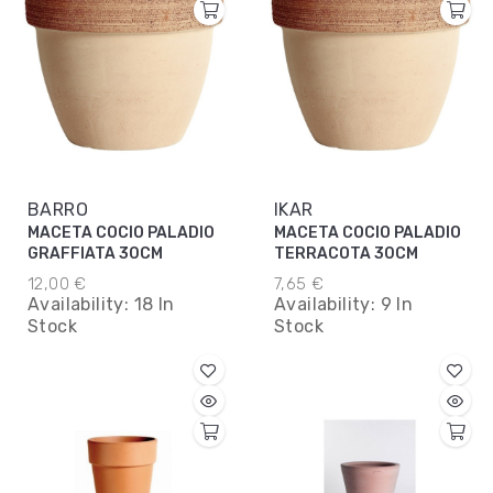
BARRO
IKAR
MACETA COCIO PALADIO
MACETA COCIO PALADIO
GRAFFIATA 30CM
TERRACOTA 30CM
12,00 €
7,65 €
Availability:
18 In
Availability:
9 In
Stock
Stock