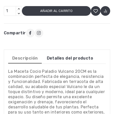
AÑADIR AL CARRITO
Compartir
Descripción
Detalles del producto
La Maceta Cocio Paladio Vulcano 20CM es la
combinación perfecta de elegancia, resistencia
y funcionalidad. Fabricada en terracota de alta
calidad, su acabado especial Vulcano le da un
toque distintivo y moderno, ideal para cualquier
espacio. Su diseño permite una excelente
oxigenación y drenaje, favoreciendo el
desarrollo saludable de tus plantas. Perfecta
para su uso tanto en interiores como exteriores,