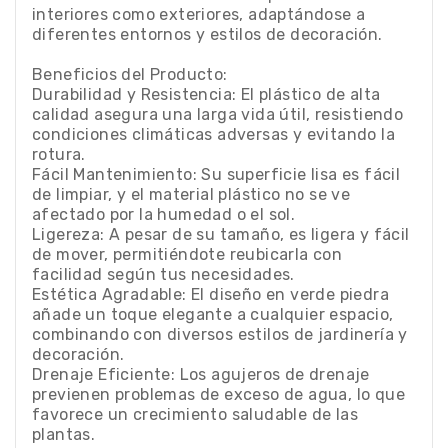
interiores como exteriores, adaptándose a
diferentes entornos y estilos de decoración.
Beneficios del Producto:
Durabilidad y Resistencia: El plástico de alta
calidad asegura una larga vida útil, resistiendo
condiciones climáticas adversas y evitando la
rotura.
Fácil Mantenimiento: Su superficie lisa es fácil
de limpiar, y el material plástico no se ve
afectado por la humedad o el sol.
Ligereza: A pesar de su tamaño, es ligera y fácil
de mover, permitiéndote reubicarla con
facilidad según tus necesidades.
Estética Agradable: El diseño en verde piedra
añade un toque elegante a cualquier espacio,
combinando con diversos estilos de jardinería y
decoración.
Drenaje Eficiente: Los agujeros de drenaje
previenen problemas de exceso de agua, lo que
favorece un crecimiento saludable de las
plantas.