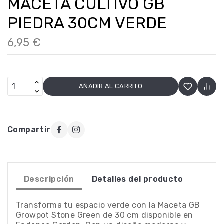
MACETA CULTIVO GB
PIEDRA 30CM VERDE
6,95 €
AÑADIR AL CARRITO
Compartir
Descripción
Detalles del producto
Transforma tu espacio verde con la Maceta GB
Growpot Stone Green de 30 cm disponible en