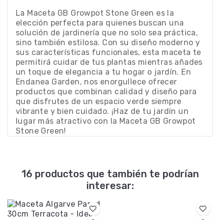
La Maceta GB Growpot Stone Green es la
elección perfecta para quienes buscan una
solución de jardinería que no solo sea práctica,
sino también estilosa. Con su diseño moderno y
sus características funcionales, esta maceta te
permitirá cuidar de tus plantas mientras añades
un toque de elegancia a tu hogar o jardín. En
Endanea Garden, nos enorgullece ofrecer
productos que combinan calidad y diseño para
que disfrutes de un espacio verde siempre
vibrante y bien cuidado. ¡Haz de tu jardín un
lugar más atractivo con la Maceta GB Growpot
Stone Green!
16 productos que también te podrían
interesar: