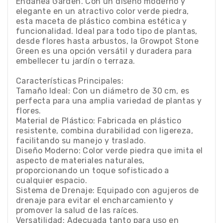
Endanea Garden. Con un diseño moderno y
elegante en un atractivo color verde piedra,
esta maceta de plástico combina estética y
funcionalidad. Ideal para todo tipo de plantas,
desde flores hasta arbustos, la Growpot Stone
Green es una opción versátil y duradera para
embellecer tu jardín o terraza.
Características Principales:
Tamaño Ideal: Con un diámetro de 30 cm, es
perfecta para una amplia variedad de plantas y
flores.
Material de Plástico: Fabricada en plástico
resistente, combina durabilidad con ligereza,
facilitando su manejo y traslado.
Diseño Moderno: Color verde piedra que imita el
aspecto de materiales naturales,
proporcionando un toque sofisticado a
cualquier espacio.
Sistema de Drenaje: Equipado con agujeros de
drenaje para evitar el encharcamiento y
promover la salud de las raíces.
Versatilidad: Adecuada tanto para uso en