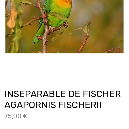
INSEPARABLE DE FISCHER
AGAPORNIS FISCHERII
75,00 €