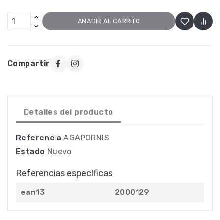
AÑADIR AL CARRITO
Compartir
Detalles del producto
Referencia
AGAPORNIS
Estado
Nuevo
Referencias específicas
ean13
2000129