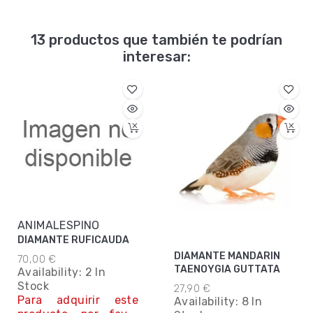
13 productos que también te podrían
interesar:
ANIMALESPINO
DIAMANTE RUFICAUDA
DIAMANTE MANDARIN
70,00 €
TAENOYGIA GUTTATA
Availability:
2 In
Stock
27,90 €
Para adquirir este
Availability:
8 In