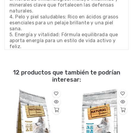
minerales clave que fortalecen las defensas
naturales.
4. Pelo y piel saludables: Rico en ácidos grasos
esenciales para un pelaje brillante y una piel
sana.
5. Energía y vitalidad: Fórmula equilibrada que
aporta energía para un estilo de vida activo y
feliz.
12 productos que también te podrían
interesar: