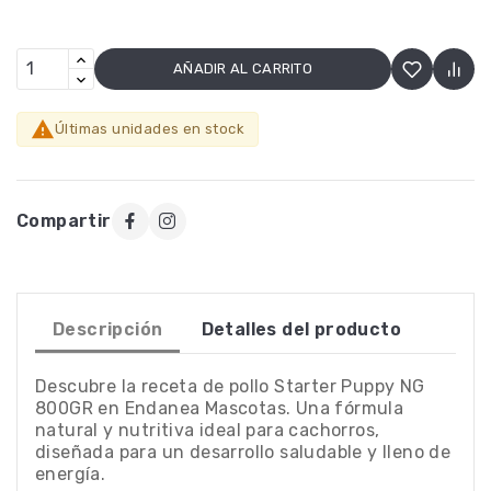
AÑADIR AL CARRITO

Últimas unidades en stock
Compartir
Descripción
Detalles del producto
Descubre la receta de pollo Starter Puppy NG
800GR en Endanea Mascotas. Una fórmula
natural y nutritiva ideal para cachorros,
diseñada para un desarrollo saludable y lleno de
energía.