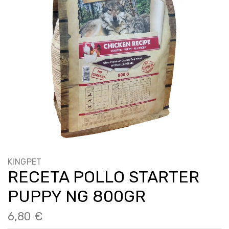
KINGPET
RECETA POLLO STARTER
PUPPY NG 800GR
6,80 €