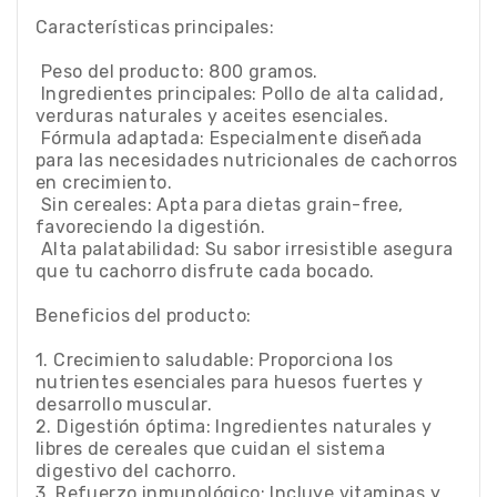
Características principales:
 Peso del producto: 800 gramos.
 Ingredientes principales: Pollo de alta calidad,
verduras naturales y aceites esenciales.
 Fórmula adaptada: Especialmente diseñada
para las necesidades nutricionales de cachorros
en crecimiento.
 Sin cereales: Apta para dietas grain-free,
favoreciendo la digestión.
 Alta palatabilidad: Su sabor irresistible asegura
que tu cachorro disfrute cada bocado.
Beneficios del producto:
1. Crecimiento saludable: Proporciona los
nutrientes esenciales para huesos fuertes y
desarrollo muscular.
2. Digestión óptima: Ingredientes naturales y
libres de cereales que cuidan el sistema
digestivo del cachorro.
3. Refuerzo inmunológico: Incluye vitaminas y