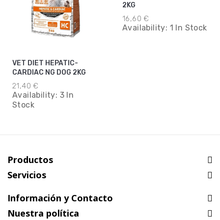
2KG
16,60 €
Availability:
1 In Stock
VET DIET HEPATIC-
CARDIAC NG DOG 2KG
21,40 €
Availability:
3 In
Stock
Productos
Servicios
Información y Contacto
Nuestra política