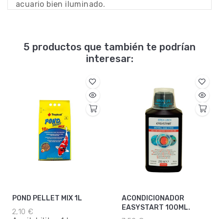
acuario bien iluminado.
5 productos que también te podrían
interesar:
POND PELLET MIX 1L
ACONDICIONADOR
EASYSTART 100ML.
2,10 €