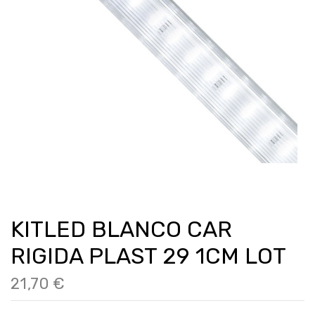
KITLED BLANCO CAR
RIGIDA PLAST 29 1CM LOT
21,70 €