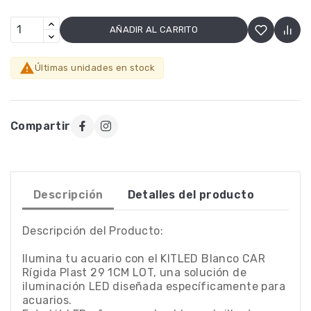
AÑADIR AL CARRITO

Últimas unidades en stock
Compartir
Descripción
Detalles del producto
Descripción del Producto:
Ilumina tu acuario con el KITLED Blanco CAR
Rígida Plast 29 1CM LOT, una solución de
iluminación LED diseñada específicamente para
acuarios.