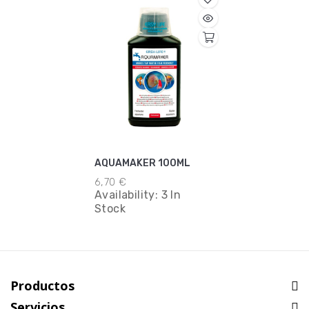
AQUAMAKER 100ML
6,70 €
Availability:
3 In
Stock
Productos
Servicios