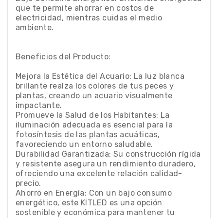
que te permite ahorrar en costos de
electricidad, mientras cuidas el medio
ambiente.
Beneficios del Producto:
Mejora la Estética del Acuario: La luz blanca
brillante realza los colores de tus peces y
plantas, creando un acuario visualmente
impactante.
Promueve la Salud de los Habitantes: La
iluminación adecuada es esencial para la
fotosíntesis de las plantas acuáticas,
favoreciendo un entorno saludable.
Durabilidad Garantizada: Su construcción rígida
y resistente asegura un rendimiento duradero,
ofreciendo una excelente relación calidad-
precio.
Ahorro en Energía: Con un bajo consumo
energético, este KITLED es una opción
sostenible y económica para mantener tu