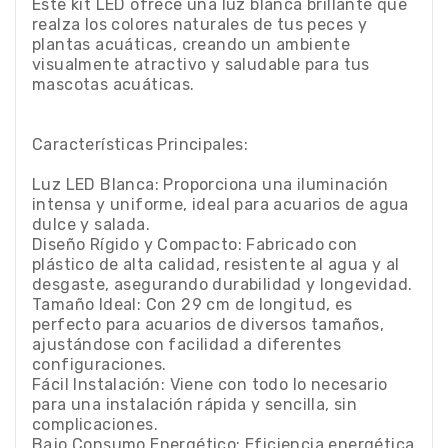
Este kit LED ofrece una luz blanca brillante que
realza los colores naturales de tus peces y
plantas acuáticas, creando un ambiente
visualmente atractivo y saludable para tus
mascotas acuáticas.
Características Principales:
Luz LED Blanca: Proporciona una iluminación
intensa y uniforme, ideal para acuarios de agua
dulce y salada.
Diseño Rígido y Compacto: Fabricado con
plástico de alta calidad, resistente al agua y al
desgaste, asegurando durabilidad y longevidad.
Tamaño Ideal: Con 29 cm de longitud, es
perfecto para acuarios de diversos tamaños,
ajustándose con facilidad a diferentes
configuraciones.
Fácil Instalación: Viene con todo lo necesario
para una instalación rápida y sencilla, sin
complicaciones.
Bajo Consumo Energético: Eficiencia energética