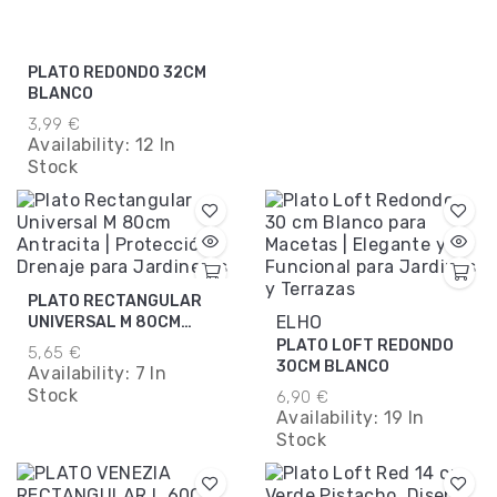
PLATO REDONDO 32CM
BLANCO
3,99 €
Availability:
12 In
Stock
PLATO RECTANGULAR
ELHO
UNIVERSAL M 80CM
ANTRACITA
PLATO LOFT REDONDO
5,65 €
30CM BLANCO
Availability:
7 In
Stock
6,90 €
Availability:
19 In
Stock