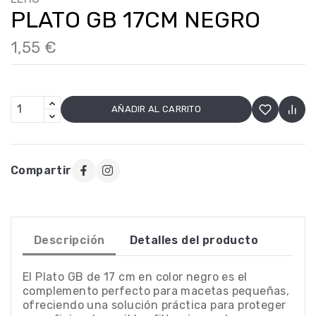
PLATO GB 17CM NEGRO
1,55 €
AÑADIR AL CARRITO
Compartir
Descripción
Detalles del producto
El Plato GB de 17 cm en color negro es el
complemento perfecto para macetas pequeñas,
ofreciendo una solución práctica para proteger