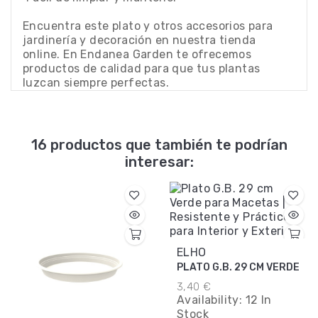
Encuentra este plato y otros accesorios para
jardinería y decoración en nuestra tienda
online. En Endanea Garden te ofrecemos
productos de calidad para que tus plantas
luzcan siempre perfectas.
16 productos que también te podrían
interesar:
ELHO
PLATO G.B. 29 CM VERDE
3,40 €
Availability:
12 In
Stock