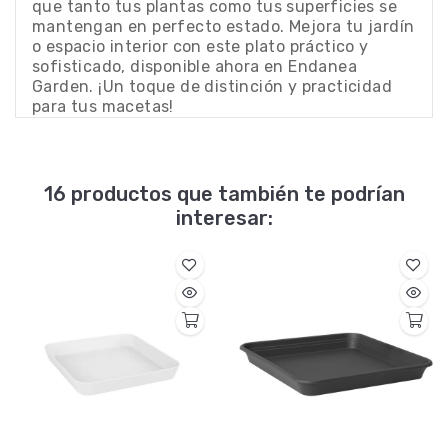
que tanto tus plantas como tus superficies se
mantengan en perfecto estado. Mejora tu jardín
o espacio interior con este plato práctico y
sofisticado, disponible ahora en Endanea
Garden. ¡Un toque de distinción y practicidad
para tus macetas!
16 productos que también te podrían
interesar: