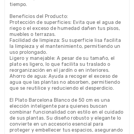
tiempo.
Beneficios del Producto:
Protección de superficies: Evita que el agua de
riego o el exceso de humedad dañen tus pisos,
muebles o terrazas.
Facilidad de limpieza: Su superficie lisa facilita
la limpieza y el mantenimiento, permitiendo un
uso prolongado.
Ligero y manejable: A pesar de su tamaño, el
plato es ligero, lo que facilita su traslado o
reorganización en el jardín o en interiores.
Ahorro de agua: Ayuda a recoger el exceso de
agua que las plantas no absorben, permitiendo
que se reutilice y reduciendo el desperdicio.
El Plato Barcelona Blanco de 50 cm es una
elección inteligente para quienes buscan
combinar funcionalidad con estilo en el cuidado
de sus plantas. Su diseño robusto y elegante lo
convierte en un accesorio esencial para
proteger y embellecer tus espacios, asegurando