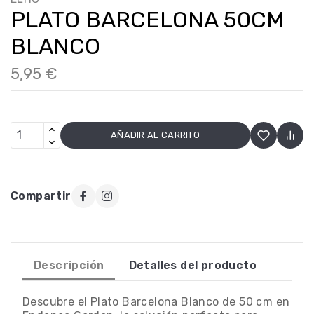
PLATO BARCELONA 50CM
BLANCO
5,95 €
AÑADIR AL CARRITO
Compartir
Descripción
Detalles del producto
Descubre el Plato Barcelona Blanco de 50 cm en