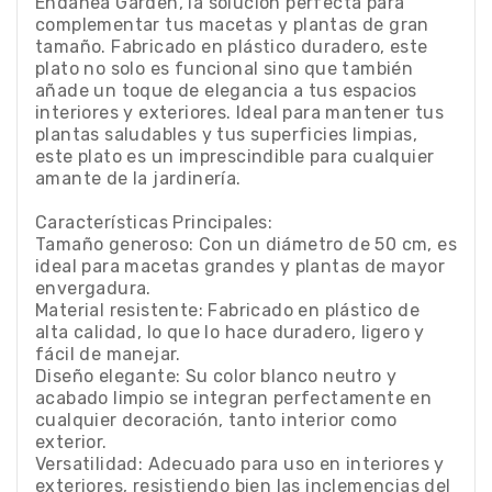
Endanea Garden, la solución perfecta para
complementar tus macetas y plantas de gran
tamaño. Fabricado en plástico duradero, este
plato no solo es funcional sino que también
añade un toque de elegancia a tus espacios
interiores y exteriores. Ideal para mantener tus
plantas saludables y tus superficies limpias,
este plato es un imprescindible para cualquier
amante de la jardinería.
Características Principales:
Tamaño generoso: Con un diámetro de 50 cm, es
ideal para macetas grandes y plantas de mayor
envergadura.
Material resistente: Fabricado en plástico de
alta calidad, lo que lo hace duradero, ligero y
fácil de manejar.
Diseño elegante: Su color blanco neutro y
acabado limpio se integran perfectamente en
cualquier decoración, tanto interior como
exterior.
Versatilidad: Adecuado para uso en interiores y
exteriores, resistiendo bien las inclemencias del