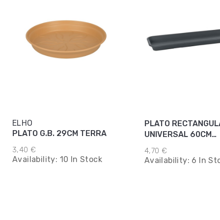
ELHO
PLATO RECTANGUL
PLATO G.B. 29CM TERRA
UNIVERSAL 60CM
ANTRACITA
3,40 €
4,70 €
Availability:
10 In Stock
Availability:
6 In St