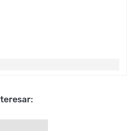
teresar: