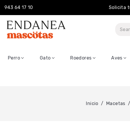
943 64 17 10
Solicita 
Perro
Gato
Roedores
Aves
Inicio
Macetas