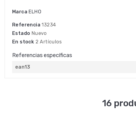
Marca
ELHO
Referencia
13234
Estado
Nuevo
En stock
2 Artículos
Referencias específicas
ean13
16 prod