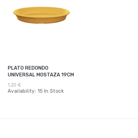
PLATO REDONDO
UNIVERSAL MOSTAZA 19CM
1,20 €
Availability:
15 In Stock