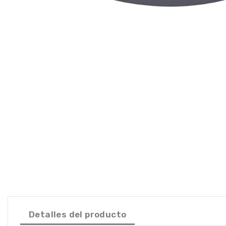
Detalles del producto