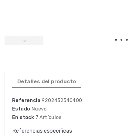
Detalles del producto
Referencia
9202432540400
Estado
Nuevo
En stock
7 Artículos
Referencias específicas