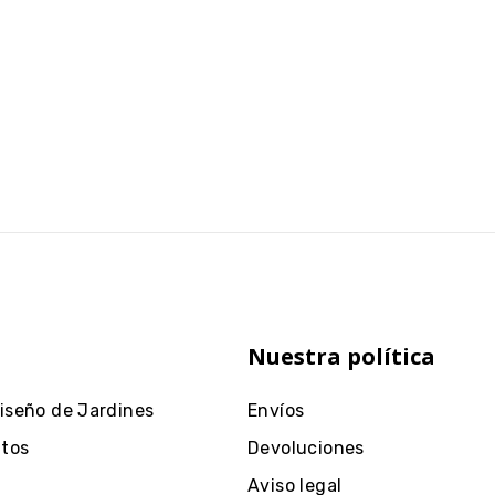
Nuestra política
Diseño de Jardines
Envíos
ntos
Devoluciones
Aviso legal