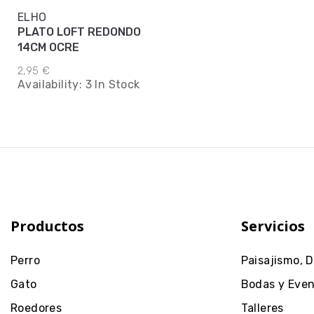
ELHO
PLATO LOFT REDONDO
14CM OCRE
2,95 €
Availability:
3 In Stock
Productos
Servicios
Perro
Paisajismo, 
Gato
Bodas y Eve
Roedores
Talleres