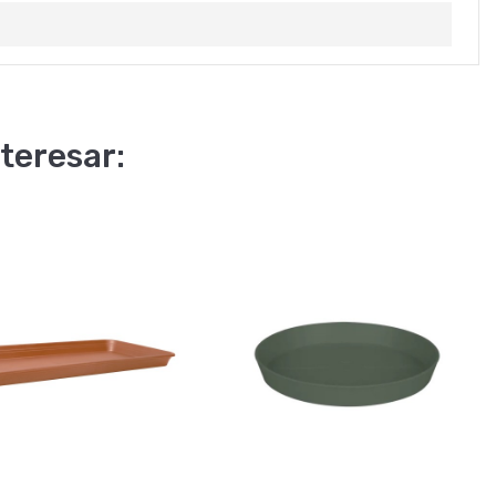
teresar: