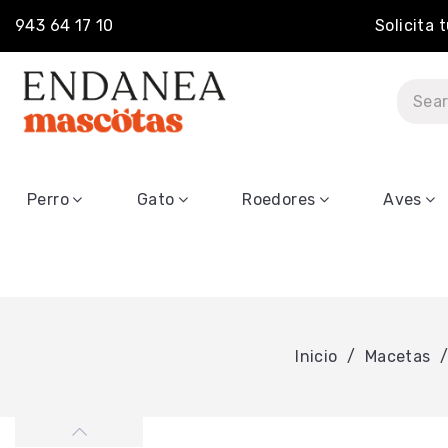
943 64 17 10
Solicita 
Perro
Gato
Roedores
Aves
Inicio
Macetas