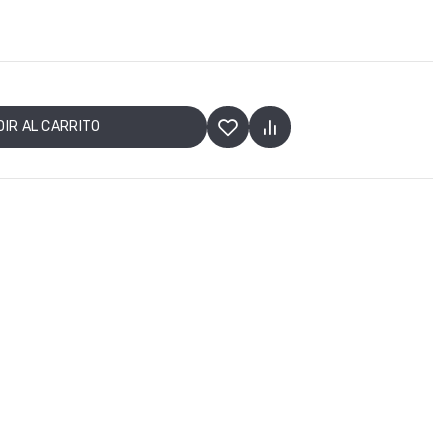
IR AL CARRITO