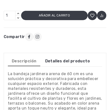
AÑADIR AL CARRITO
Compartir
Descripción
Detalles del producto
La bandeja jardinera arena de 60 cm es una
solución práctica y decorativa para embellecer
cualquier espacio exterior. Fabricada con
materiales resistentes y duraderos, esta
jardinera ofrece un diseño funcional que
facilita el cultivo de plantas y flores en jardines,
terrazas o balcones. Su acabado en color arena
aporta un toque neutro y elegante, ideal para