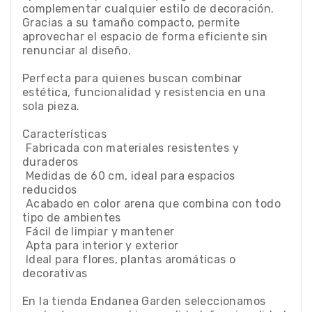
complementar cualquier estilo de decoración.
Gracias a su tamaño compacto, permite
aprovechar el espacio de forma eficiente sin
renunciar al diseño.
Perfecta para quienes buscan combinar
estética, funcionalidad y resistencia en una
sola pieza.
Características
 Fabricada con materiales resistentes y
duraderos
 Medidas de 60 cm, ideal para espacios
reducidos
 Acabado en color arena que combina con todo
tipo de ambientes
 Fácil de limpiar y mantener
 Apta para interior y exterior
 Ideal para flores, plantas aromáticas o
decorativas
En la tienda Endanea Garden seleccionamos