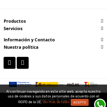
Productos
Servicios
Información y Contacto
Nuestra política
Al continuar navegando en este sitio web, acepta nuestro
uso de cookies y sus datos personales de acuerdo con el
Copyright © 2026
RGPD de la UE.
Ver más detalles
ACEPTO