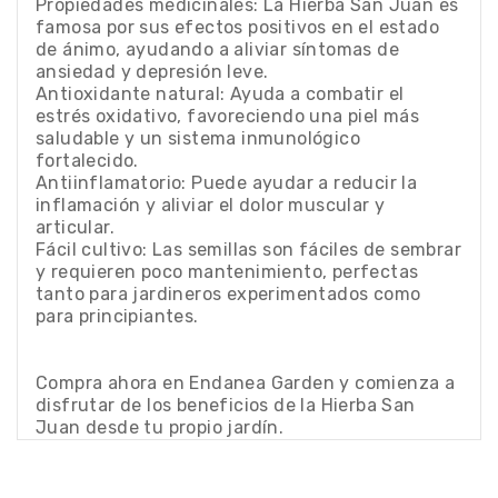
Propiedades medicinales: La Hierba San Juan es
famosa por sus efectos positivos en el estado
de ánimo, ayudando a aliviar síntomas de
ansiedad y depresión leve.
Antioxidante natural: Ayuda a combatir el
estrés oxidativo, favoreciendo una piel más
saludable y un sistema inmunológico
fortalecido.
Antiinflamatorio: Puede ayudar a reducir la
inflamación y aliviar el dolor muscular y
articular.
Fácil cultivo: Las semillas son fáciles de sembrar
y requieren poco mantenimiento, perfectas
tanto para jardineros experimentados como
para principiantes.
Compra ahora en Endanea Garden y comienza a
disfrutar de los beneficios de la Hierba San
Juan desde tu propio jardín.