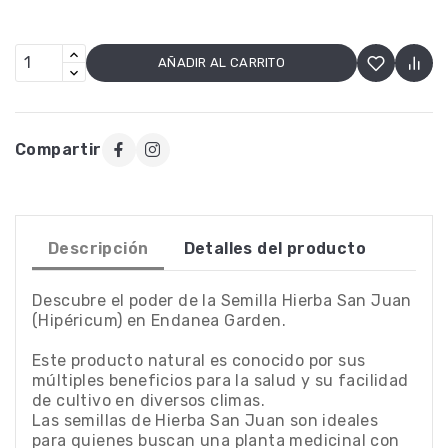
AÑADIR AL CARRITO
Compartir
Descripción
Detalles del producto
Descubre el poder de la Semilla Hierba San Juan
(Hipéricum) en Endanea Garden.
Este producto natural es conocido por sus
múltiples beneficios para la salud y su facilidad
de cultivo en diversos climas.
Las semillas de Hierba San Juan son ideales
para quienes buscan una planta medicinal con