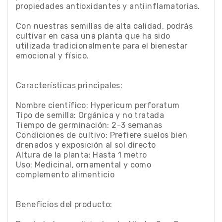
propiedades antioxidantes y antiinflamatorias.
Con nuestras semillas de alta calidad, podrás
cultivar en casa una planta que ha sido
utilizada tradicionalmente para el bienestar
emocional y físico.
Características principales:
Nombre científico: Hypericum perforatum
Tipo de semilla: Orgánica y no tratada
Tiempo de germinación: 2-3 semanas
Condiciones de cultivo: Prefiere suelos bien
drenados y exposición al sol directo
Altura de la planta: Hasta 1 metro
Uso: Medicinal, ornamental y como
complemento alimenticio
Beneficios del producto: