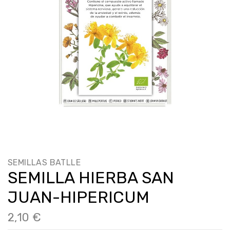
SEMILLAS BATLLE
SEMILLA HIERBA SAN
JUAN-HIPERICUM
2,10 €