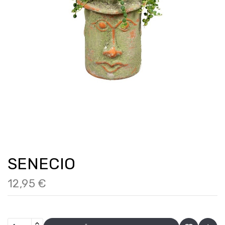
SENECIO
12,95 €