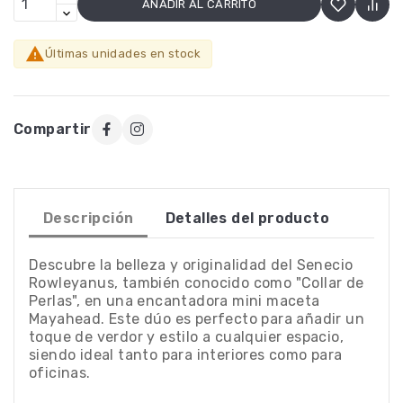
AÑADIR AL CARRITO

Últimas unidades en stock
Compartir
Descripción
Detalles del producto
Descubre la belleza y originalidad del Senecio
Rowleyanus, también conocido como "Collar de
Perlas", en una encantadora mini maceta
Mayahead. Este dúo es perfecto para añadir un
toque de verdor y estilo a cualquier espacio,
siendo ideal tanto para interiores como para
oficinas.