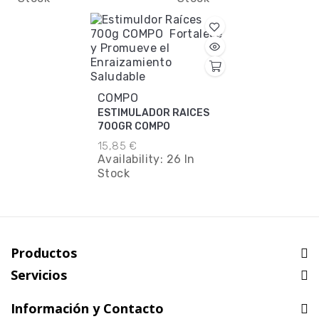
COMPO
ESTIMULADOR RAICES
700GR COMPO
15,85 €
Availability:
26 In
Stock
Productos
Servicios
Información y Contacto