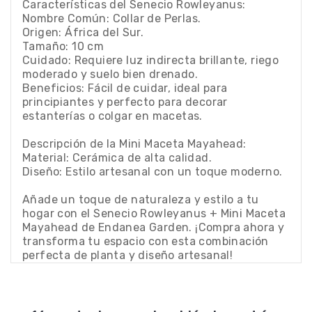
Características del Senecio Rowleyanus:
Nombre Común: Collar de Perlas.
Origen: África del Sur.
Tamaño: 10 cm
Cuidado: Requiere luz indirecta brillante, riego
moderado y suelo bien drenado.
Beneficios: Fácil de cuidar, ideal para
principiantes y perfecto para decorar
estanterías o colgar en macetas.
Descripción de la Mini Maceta Mayahead:
Material: Cerámica de alta calidad.
Diseño: Estilo artesanal con un toque moderno.
Añade un toque de naturaleza y estilo a tu
hogar con el Senecio Rowleyanus + Mini Maceta
Mayahead de Endanea Garden. ¡Compra ahora y
transforma tu espacio con esta combinación
perfecta de planta y diseño artesanal!