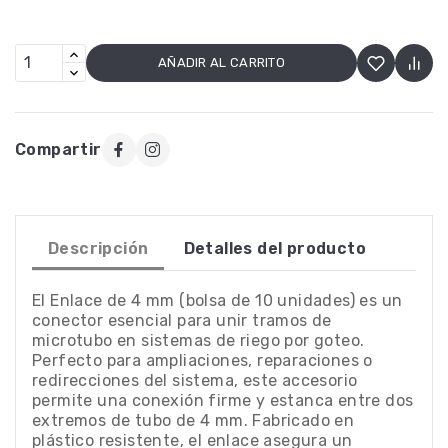
AÑADIR AL CARRITO
Compartir
Descripción
Detalles del producto
El Enlace de 4 mm (bolsa de 10 unidades) es un
conector esencial para unir tramos de
microtubo en sistemas de riego por goteo.
Perfecto para ampliaciones, reparaciones o
redirecciones del sistema, este accesorio
permite una conexión firme y estanca entre dos
extremos de tubo de 4 mm. Fabricado en
plástico resistente, el enlace asegura un