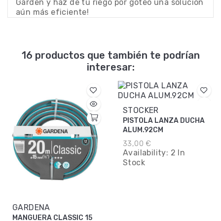
Garden y haz de tu riego por goteo una solución
aún más eficiente!
16 productos que también te podrían
interesar:
STOCKER
PISTOLA LANZA DUCHA
ALUM.92CM
33,00 €
Availability:
2 In
Stock
GARDENA
MANGUERA CLASSIC 15