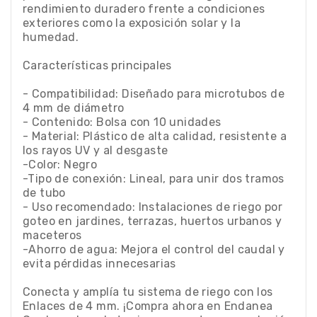
rendimiento duradero frente a condiciones
exteriores como la exposición solar y la
humedad.
Características principales
- Compatibilidad: Diseñado para microtubos de
4 mm de diámetro
- Contenido: Bolsa con 10 unidades
- Material: Plástico de alta calidad, resistente a
los rayos UV y al desgaste
-Color: Negro
-Tipo de conexión: Lineal, para unir dos tramos
de tubo
- Uso recomendado: Instalaciones de riego por
goteo en jardines, terrazas, huertos urbanos y
maceteros
-Ahorro de agua: Mejora el control del caudal y
evita pérdidas innecesarias
Conecta y amplía tu sistema de riego con los
Enlaces de 4 mm. ¡Compra ahora en Endanea