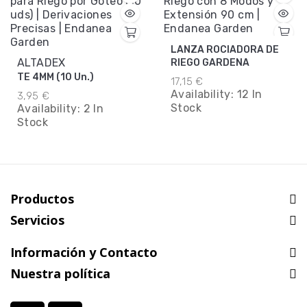
LANZA ROCIADORA DE
ALTADEX
RIEGO GARDENA
TE 4MM (10 Un.)
17,15 €
Availability:
12 In
3,95 €
Stock
Availability:
2 In
Stock
Productos
Servicios
Información y Contacto
Nuestra política